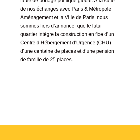
faute de portage politique global. À la suite
de nos échanges avec Paris & Métropole
Aménagement et la Ville de Paris, nous
sommes fiers d’annoncer que le futur
quartier intègre la construction en fixe d’un
Centre d’Hébergement d’Urgence (CHU)
d’une centaine de places et d’une pension
de famille de 25 places.