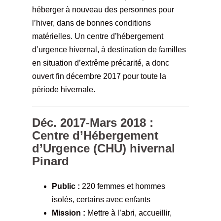
héberger à nouveau des personnes pour
l’hiver, dans de bonnes conditions
matérielles. Un centre d’hébergement
d’urgence hivernal, à destination de familles
en situation d’extrême précarité, a donc
ouvert fin décembre 2017 pour toute la
période hivernale.
Déc. 2017-Mars 2018 :
Centre d’Hébergement
d’Urgence (CHU) hivernal
Pinard
Public :
220 femmes et hommes
isolés, certains avec enfants
Mission :
Mettre à l’abri, accueillir,