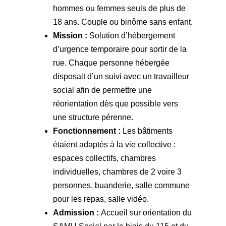
hommes ou femmes seuls de plus de
18 ans. Couple ou binôme sans enfant.
Mission :
Solution d’hébergement
d’urgence temporaire pour sortir de la
rue. Chaque personne hébergée
disposait d’un suivi avec un travailleur
social afin de permettre une
réorientation dès que possible vers
une structure pérenne.
Fonctionnement :
Les bâtiments
étaient adaptés à la vie collective :
espaces collectifs, chambres
individuelles, chambres de 2 voire 3
personnes, buanderie, salle commune
pour les repas, salle vidéo.
Admission :
Accueil sur orientation du