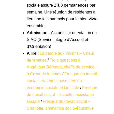
sociale assure 2 à 3 permanences par
semaine. Une réunion de résidentes a
lieu une fois par mois pour le bien-vivre
ensemble.
Admission :
Accueil sur orientation du
SIAO (Service Intégré d’Accueil et
d’Orientation)
A lire :
La parole aux Voisins – Coeur
de femmes
/
Trois questions à
Angélique Bérengé, cheffe de service
à Cœur de femmes
/
Fresque du travail
social – Valérie, conseillère en
économie sociale et familiale
/
Fresque
du travail social – Isabelle, assistante
sociale
/
Fresque du travail social –
Charlotte, animatrice socio-éducative