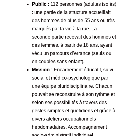
Public :
112 personnes (adultes isolés)
: une partie de la structure accueillait
des hommes de plus de 55 ans ou très
marqués par la vie à la rue. La
seconde partie recevait des hommes et
des femmes, à partir de 18 ans, ayant
vécu un parcours d’errance (seuls ou
en couples sans enfant).
Mission :
Encadrement éducatif, suivi
social et médico-psychologique par
une équipe pluridisciplinaire. Chacun
pouvait se reconstruire à son rythme et
selon ses possibilités à travers des
gestes simples et quotidiens et grâce à
divers ateliers occupationnels
hebdomadaires. Accompagnement
socio-administratif individuel.