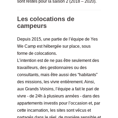
sont restés pour la saison 2 (2018 – 2020).
Les colocations de
campeurs
Depuis 2015, une partie de l’équipe de Yes
We Camp est hébergée sur place, sous
forme de colocations.
L’intention est de ne pas être seulement des
travailleurs, des gestionnaires ou des
consultants, mais être aussi des “habitants”
des missions, les vivre entièrement.
Ainsi,
aux Grands Voisins, l’équipe a fait le pari de
vivre - de 24h à plusieurs années - dans des
appartements investis pour l’occasion et, par
cette incarnation, les sites sont vécus et
partagés dans le réel, de manière sensible et