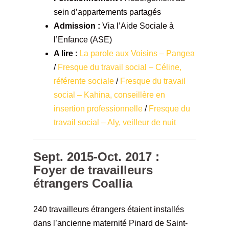
sein d’appartements partagés
Admission :
Via l’Aide Sociale à
l’Enfance (ASE)
A lire
:
La parole aux Voisins – Pangea
/
Fresque du travail social – Céline,
référente sociale
/
Fresque du travail
social – Kahina, conseillère en
insertion professionnelle
/
Fresque du
travail social – Aly, veilleur de nuit
Sept. 2015-Oct. 2017 :
Foyer de travailleurs
étrangers Coallia
240 travailleurs étrangers étaient installés
dans l’ancienne maternité Pinard de Saint-