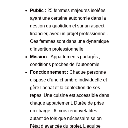
Public :
25 femmes majeures isolées
ayant une certaine autonomie dans la
gestion du quotidien et sur un aspect
financier, avec un projet professionnel.
Ces femmes sont dans une dynamique
d’insertion professionnelle.
Mission :
Appartements partagés ;
conditions proches de l’autonomie
Fonctionnement :
Chaque personne
dispose d’une chambre individuelle et
gère l’achat et la confection de ses
repas. Une cuisine est accessible dans
chaque appartement. Durée de prise
en charge : 6 mois renouvelables
autant de fois que nécessaire selon
l’état d’avancée du projet. L’équipe