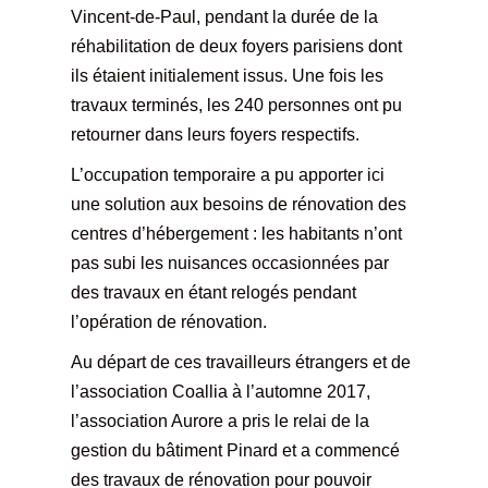
Vincent-de-Paul, pendant la durée de la
réhabilitation de deux foyers parisiens dont
ils étaient initialement issus. Une fois les
travaux terminés, les 240 personnes ont pu
retourner dans leurs foyers respectifs.
L’occupation temporaire a pu apporter ici
une solution aux besoins de rénovation des
centres d’hébergement : les habitants n’ont
pas subi les nuisances occasionnées par
des travaux en étant relogés pendant
l’opération de rénovation.
Au départ de ces travailleurs étrangers et de
l’association Coallia à l’automne 2017,
l’association Aurore a pris le relai de la
gestion du bâtiment Pinard et a commencé
des travaux de rénovation pour pouvoir