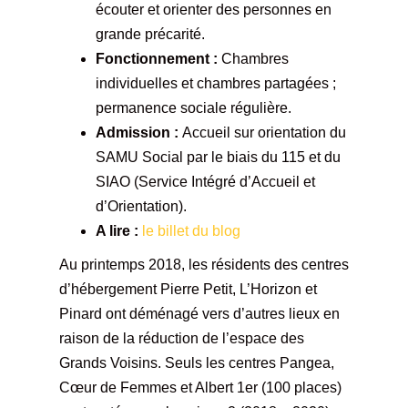
écouter et orienter des personnes en
grande précarité.
Fonctionnement :
Chambres
individuelles et chambres partagées ;
permanence sociale régulière.
Admission :
Accueil sur orientation du
SAMU Social par le biais du 115 et du
SIAO (Service Intégré d’Accueil et
d’Orientation).
A lire :
le billet du blog
Au printemps 2018, les résidents des centres
d’hébergement Pierre Petit, L’Horizon et
Pinard ont déménagé vers d’autres lieux en
raison de la réduction de l’espace des
Grands Voisins. Seuls les centres Pangea,
Cœur de Femmes et Albert 1er (100 places)