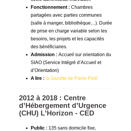
Fonctionnement :
Chambres
partagées avec parties communes
(salle à manger, bibliothèque…). Durée
de prise en charge variable selon les
besoins, les projets et les capacités
des bénéficiaires.
Admission :
Accueil sur orientation du
SIAO (Service Intégré d’Accueil et
d’Orientation)
A lire :
la Gazette de Pierre Petit
2012 à 2018 : Centre
d’Hébergement d’Urgence
(CHU) L’Horizon - CED
Public :
135 sans domicile fixe,