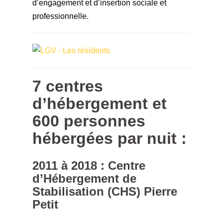
d’engagement et d’insertion sociale et
professionnelle.
7 centres
d’hébergement et
600 personnes
hébergées par nuit :
2011 à 2018 : Centre
d’Hébergement de
Stabilisation (CHS) Pierre
Petit