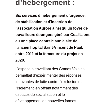
d’hébergement :
Six services d’hébergement d’urgence,
de stabilisation et d’insertion de
l’association Aurore ainsi qu’un foyer de
travailleurs étrangers géré par Coallia ont
eu une place centrale sur le site de
l’ancien hôpital Saint-Vincent de Paul,
entre 2011 et la fermeture du projet en
2020.
L’espace bienveillant des Grands Voisins
permettait d’expérimenter des réponses
innovantes de lutte contre l’exclusion et
l’isolement, en offrant notamment des
espaces de socialisation et le
développement de nouvelles formes