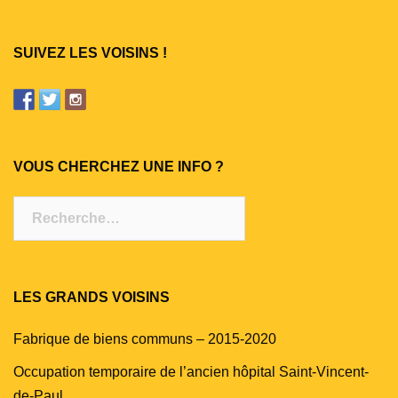
SUIVEZ LES VOISINS !
VOUS CHERCHEZ UNE INFO ?
Rechercher :
LES GRANDS VOISINS
Fabrique de biens communs – 2015-2020
Occupation temporaire de l’ancien hôpital Saint-Vincent-
de-Paul