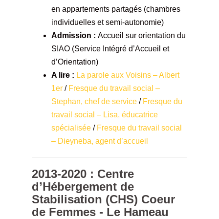
en appartements partagés (chambres
individuelles et semi-autonomie)
Admission :
Accueil sur orientation du
SIAO (Service Intégré d’Accueil et
d’Orientation)
A lire :
La parole aux Voisins – Albert
1er
/
Fresque du travail social –
Stephan, chef de service
/
Fresque du
travail social – Lisa, éducatrice
spécialisée
/
Fresque du travail social
– Dieyneba, agent d’accueil
2013-2020 : Centre
d’Hébergement de
Stabilisation (CHS) Coeur
de Femmes - Le Hameau