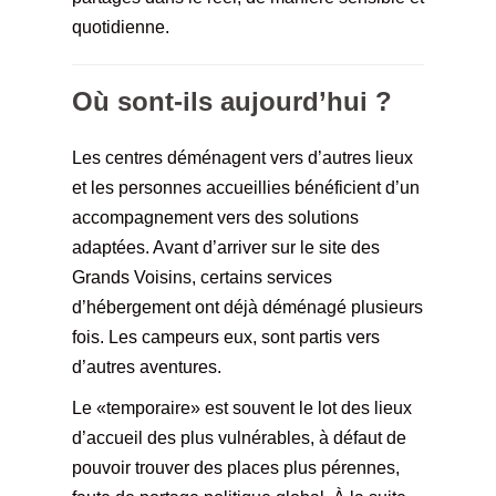
quotidienne.
Où sont-ils aujourd’hui ?
Les centres déménagent vers d’autres lieux
et les personnes accueillies bénéficient d’un
accompagnement vers des solutions
adaptées. Avant d’arriver sur le site des
Grands Voisins, certains services
d’hébergement ont déjà déménagé plusieurs
fois.
Les campeurs eux, sont partis vers
d’autres aventures.
Le «temporaire» est souvent le lot des lieux
d’accueil des plus vulnérables, à défaut de
pouvoir trouver des places plus pérennes,