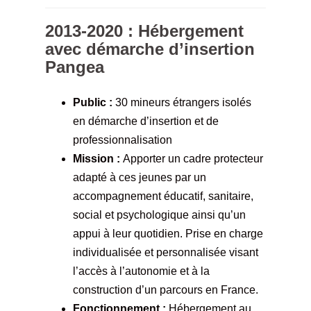
2013-2020 : Hébergement
avec démarche d’insertion
Pangea
Public :
30 mineurs étrangers isolés
en démarche d’insertion et de
professionnalisation
Mission :
Apporter un cadre protecteur
adapté à ces jeunes par un
accompagnement éducatif, sanitaire,
social et psychologique ainsi qu’un
appui à leur quotidien. Prise en charge
individualisée et personnalisée visant
l’accès à l’autonomie et à la
construction d’un parcours en France.
Fonctionnement :
Hébergement au