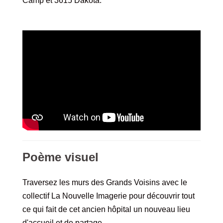
Camp et 3615 Dakota.
Poème visuel
Traversez les murs des Grands Voisins avec le
collectif La Nouvelle Imagerie pour découvrir tout
ce qui fait de cet ancien hôpital un nouveau lieu
d'accueil et de partage.