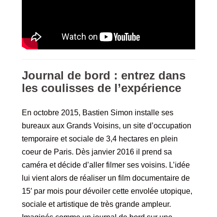
Journal de bord
: entrez dans
les coulisses de l’expérience
En octobre 2015, Bastien Simon installe ses
bureaux aux Grands Voisins, un site d’occupation
temporaire et sociale de 3,4 hectares en plein
coeur de Paris. Dès janvier 2016 il prend sa
caméra et décide d’aller filmer ses voisins. L’idée
lui vient alors de réaliser un film documentaire de
15′ par mois pour dévoiler cette envolée utopique,
sociale et artistique de très grande ampleur.