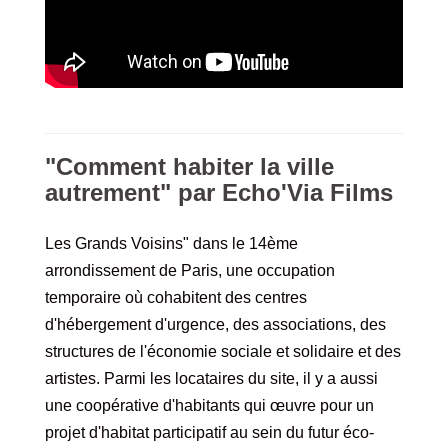
"Comment habiter la ville
autrement" par Echo'Via Films
Les Grands Voisins" dans le 14ème
arrondissement de Paris, une occupation
temporaire où cohabitent des centres
d'hébergement d'urgence, des associations, des
structures de l'économie sociale et solidaire et des
artistes. Parmi les locataires du site, il y a aussi
une coopérative d'habitants qui œuvre pour un
projet d'habitat participatif au sein du futur éco-