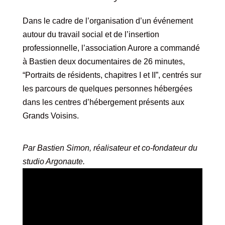
Dans le cadre de l’organisation d’un événement
autour du travail social et de l’insertion
professionnelle, l’association Aurore a commandé
à Bastien deux documentaires de 26 minutes,
“Portraits de résidents, chapitres I et II”, centrés sur
les parcours de quelques personnes hébergées
dans les centres d’hébergement présents aux
Grands Voisins.
Par Bastien Simon, réalisateur et co-fondateur du
studio Argonaute.