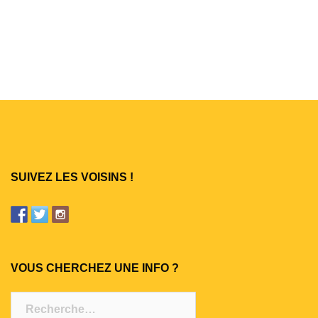
SUIVEZ LES VOISINS !
VOUS CHERCHEZ UNE INFO ?
Rechercher :