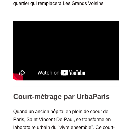
quartier qui remplacera Les Grands Voisins.
Court-métrage par UrbaParis
Quand un ancien hôpital en plein de coeur de
Paris, Saint-Vincent-De-Paul, se transforme en
laboratoire urbain du "vivre ensemble". Ce court-