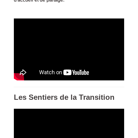
Les Sentiers de la Transition