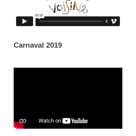
Carnaval 2019