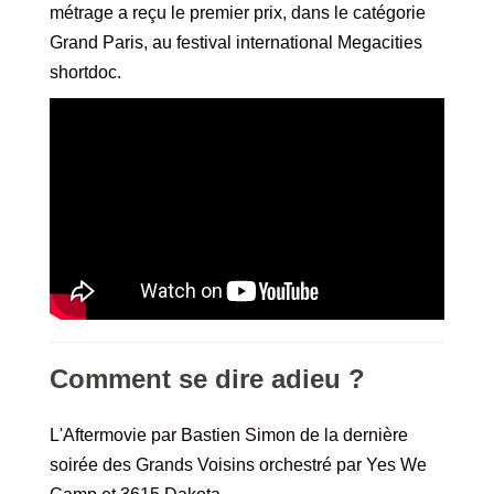
métrage a reçu le premier prix, dans le catégorie
Grand Paris, au festival international Megacities
shortdoc.
Comment se dire adieu ?
L'Aftermovie par Bastien Simon de la dernière
soirée des Grands Voisins orchestré par Yes We