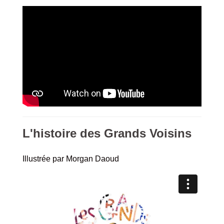
L'histoire des Grands Voisins
Illustrée par Morgan Daoud