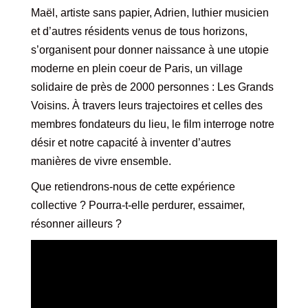
Maël, artiste sans papier, Adrien, luthier musicien
et d’autres résidents venus de tous horizons,
s’organisent pour donner naissance à une utopie
moderne en plein coeur de Paris, un village
solidaire de près de 2000 personnes : Les Grands
Voisins. À travers leurs trajectoires et celles des
membres fondateurs du lieu, le film interroge notre
désir et notre capacité à inventer d’autres
manières de vivre ensemble.
Que retiendrons-nous de cette expérience
collective ? Pourra-t-elle perdurer, essaimer,
résonner ailleurs ?