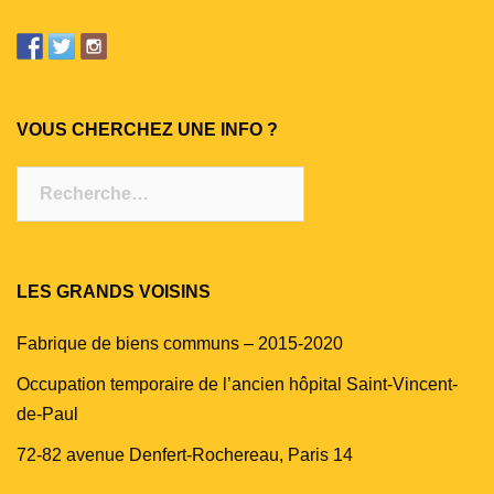
VOUS CHERCHEZ UNE INFO ?
Rechercher :
LES GRANDS VOISINS
Fabrique de biens communs – 2015-2020
Occupation temporaire de l’ancien hôpital Saint-Vincent-
de-Paul
72-82 avenue Denfert-Rochereau, Paris 14