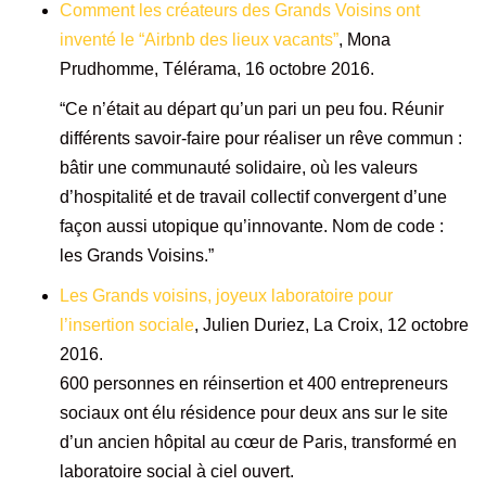
Comment les créateurs des Grands Voisins ont
inventé le “Airbnb des lieux vacants”
, Mona
Prudhomme, Télérama, 16 octobre 2016.
“Ce n’était au départ qu’un pari un peu fou. Réunir
différents savoir-faire pour réaliser un rêve commun :
bâtir une communauté solidaire, où les valeurs
d’hospitalité et de travail collectif convergent d’une
façon aussi utopique qu’innovante. Nom de code :
les Grands Voisins.”
Les Grands voisins, joyeux laboratoire pour
l’insertion sociale
, Julien Duriez, La Croix, 12 octobre
2016.
600 personnes en réinsertion et 400 entrepreneurs
sociaux ont élu résidence pour deux ans sur le site
d’un ancien hôpital au cœur de Paris, transformé en
laboratoire social à ciel ouvert.