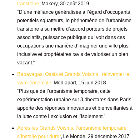
transitoire
, Makery, 30 août 2019
“D’une méfiance généralisée à l’égard d’occupants
potentiels squatteurs, le phénomène de l’urbanisme
transitoire a su mettre d’accord porteurs de projets
associatifs, puissance publique qui voit dans ces
occupations une manière d’imaginer une ville plus
inclusive et propriétaires ravis de valoriser un bien
vacant.”
Babayagas, Oasis et Grands Voisins : réinventer le
vivre-ensemble
, Mediapart, 15 juin 2018
“Plus que de l’urbanisme temporaire, cette
expérimentation urbaine sur 3,4hectares dans Paris
apporte des réponses innovantes et bienveillantes à
la lutte contre l’exclusion et l’isolement.”
Après les Grands Voisins, l’urbanisme temporaire
s’installe pour durer
, Le Monde, 29 décembre 2017