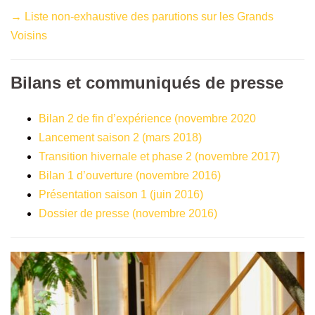
→ Liste non-exhaustive des parutions sur les Grands
Voisins
Bilans et communiqués de presse
Bilan 2 de fin d’expérience (novembre 2020
Lancement saison 2 (mars 2018)
Transition hivernale et phase 2 (novembre 2017)
Bilan 1 d’ouverture (novembre 2016)
Présentation saison 1 (juin 2016)
Dossier de presse (novembre 2016)