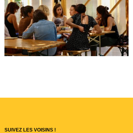
SUIVEZ LES VOISINS !