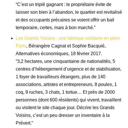
“C’est un triplé gagnant : le propriétaire évite de
laisser son bien à l’abandon, le quartier est revitalisé
et des occupants précaires se voient offrir un bail
temporaire, certes, mais à bon marché.”
Les Grands Voisins : une fabrique solidaire en plein
Paris
, Bérangère Cagnat et Sophie Bacquié,
Alternatives économiques, 18 février 2017.
“3,2 hectares, une cinquantaine de nationalités, 5
centres d’hébergement d’urgence et de stabilisation,
1 foyer de travailleurs étrangers, plus de 140
associations, artistes et entrepreneurs, 8 poules, 1
coq, 9 ruches, 3 chats, 1 tortue… Et près de 2000
personnes (dont 600 résidents) qui vivent, travaillent
ou visitent le site chaque jour. Décrire les Grands
Voisins, c’est un peu dresser un inventaire à la
Prévert.”