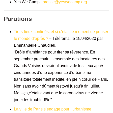
Yes We Camp :
presse@yeswecamp.org
Parutions
Tiers-lieux confinés: et si c’était le moment de penser
le monde d’après ?
– Télérama, le 18/04/2020 par
Emmanuelle Chaudieu.
“Drôle d’ambiance pour tirer sa révérence. En
septembre prochain, l’ensemble des locataires des
Grands Voisins devraient avoir vidé les lieux après
cinq années d’une expérience d’urbanisme
transitoire totalement inédite, en plein cœur de Paris.
Non sans avoir dûment festoyé jusqu’à fin juillet.
Mais ça,c’était avant que le coronavirus ne vienne
jouer les trouble-fête”
La ville de Paris s’engage pour l’urbanisme