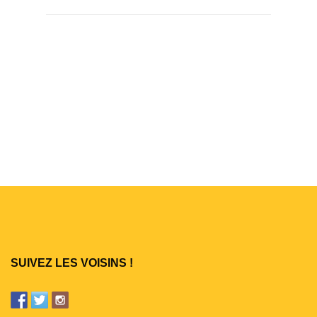
SUIVEZ LES VOISINS !