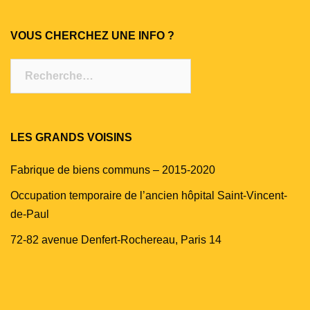
VOUS CHERCHEZ UNE INFO ?
Rechercher :
LES GRANDS VOISINS
Fabrique de biens communs – 2015-2020
Occupation temporaire de l’ancien hôpital Saint-Vincent-
de-Paul
72-82 avenue Denfert-Rochereau, Paris 14