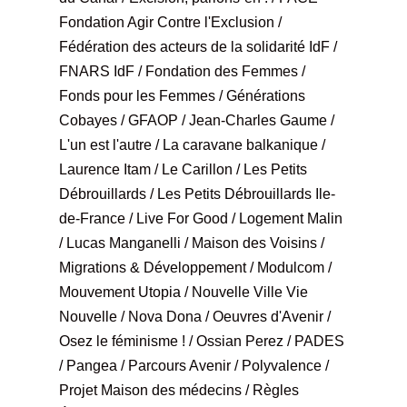
Fondation Agir Contre l'Exclusion /
Fédération des acteurs de la solidarité IdF /
FNARS IdF / Fondation des Femmes /
Fonds pour les Femmes / Générations
Cobayes / GFAOP / Jean-Charles Gaume /
L'un est l'autre / La caravane balkanique /
Laurence Itam / Le Carillon / Les Petits
Débrouillards / Les Petits Débrouillards Ile-
de-France / Live For Good / Logement Malin
/ Lucas Manganelli / Maison des Voisins /
Migrations & Développement / Modulcom /
Mouvement Utopia / Nouvelle Ville Vie
Nouvelle / Nova Dona / Oeuvres d'Avenir /
Osez le féminisme ! / Ossian Perez / PADES
/ Pangea / Parcours Avenir / Polyvalence /
Projet Maison des médecins / Règles