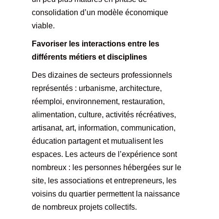
consolidation d’un modèle économique
viable.
Favoriser les interactions entre les
différents métiers et disciplines
Des dizaines de secteurs professionnels
représentés : urbanisme, architecture,
réemploi, environnement, restauration,
alimentation, culture, activités récréatives,
artisanat, art, information, communication,
éducation partagent et mutualisent les
espaces. Les acteurs de l’expérience sont
nombreux : les personnes hébergées sur le
site, les associations et entrepreneurs, les
voisins du quartier permettent la naissance
de nombreux projets collectifs.