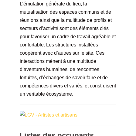
L’émulation générale du lieu, la
mutualisation des espaces communs et de
réunions ainsi que la multitude de profils et
secteurs d’activité sont des éléments clés
pour favoriser un cadre de travail agréable et
confortable. Les structures installées
coopèrent avec d’autres sur le site. Ces
interactions mènent à une multitude
d’aventures humaines, de rencontres
fortuites, d’échanges de savoir faire et de
compétences divers et variés, et construisent
un véritable écosystème
.
Listes des occupants