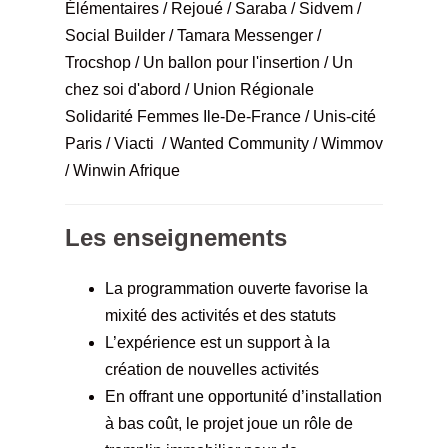
Élémentaires / Rejoué / Saraba / Sidvem /
Social Builder / Tamara Messenger /
Trocshop / Un ballon pour l'insertion / Un
chez soi d'abord / Union Régionale
Solidarité Femmes Ile-De-France / Unis-cité
Paris / Viacti / Wanted Community / Wimmov
/ Winwin Afrique
Les enseignements
La programmation ouverte favorise la
mixité des activités et des statuts
L’expérience est un support à la
création de nouvelles activités
En offrant une opportunité d’installation
à bas coût, le projet joue un rôle de