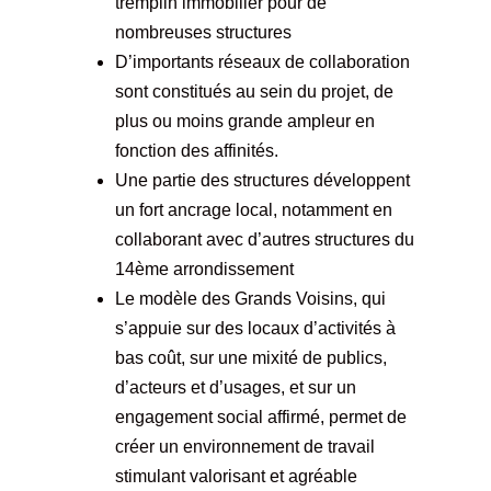
tremplin immobilier pour de
nombreuses structures
D’importants réseaux de collaboration
sont constitués au sein du projet, de
plus ou moins grande ampleur en
fonction des affinités.
Une partie des structures développent
un fort ancrage local, notamment en
collaborant avec d’autres structures du
14ème arrondissement
Le modèle des Grands Voisins, qui
s’appuie sur des locaux d’activités à
bas coût, sur une mixité de publics,
d’acteurs et d’usages, et sur un
engagement social affirmé, permet de
créer un environnement de travail
stimulant valorisant et agréable