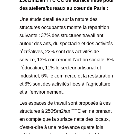
250€/m2/an TTC CC de surface nette pour
des ateliers/bureaux au cœur de Paris :
Une étude détaillée sur la nature des
structures occupantes montre la répartition
suivante : 37% des structures travaillant
autour des arts, du spectacle et des activités
récréatives, 22% sont des activités de
service, 13% concernent l’action sociale, 8%
l’éducation, 11% le secteur artisanal et
industriel, 6% le commerce et la restauration
et 3% sont des activités liées à l’agriculture
et à l’environnement.
Les espaces de travail sont proposés à ces
structures à 250€/m2/an TTC en ne prenant
en compte que la surface nette des locaux,
c’est-à-dire à une redevance quatre fois