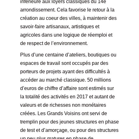
inférieure aux loyers classiques du 14e
arrondissement. Cela favorise le retour à la
création au coeur des villes, à maintenir des
savoir-faire artisanaux, artistiques et
agricoles dans une logique de réemploi et
de respect de l’environnement.
Plus d’une centaine d’ateliers, boutiques ou
espaces de travail sont occupés par des
porteurs de projets ayant des difficultés à
accéder au marché classique. 50 millions
d’euros de chiffre d’affaire sont estimés sur
la totalité des activités en 2017 et autant de
valeurs et de richesses non monétaires
créées. Les Grands Voisins ont servi de
tremplin pour des jeunes structures en phase
de test et d’amorçage, ou pour des structures
un peu plus matures en phase de