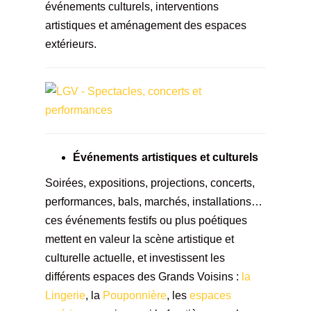
événements culturels, interventions
artistiques et aménagement des espaces
extérieurs.
Événements artistiques et culturels
Soirées, expositions, projections, concerts,
performances, bals, marchés, installations…
ces événements festifs ou plus poétiques
mettent en valeur la scène artistique et
culturelle actuelle, et investissent les
différents espaces des Grands Voisins :
la
Lingerie
, la
Pouponnière
, les
espaces