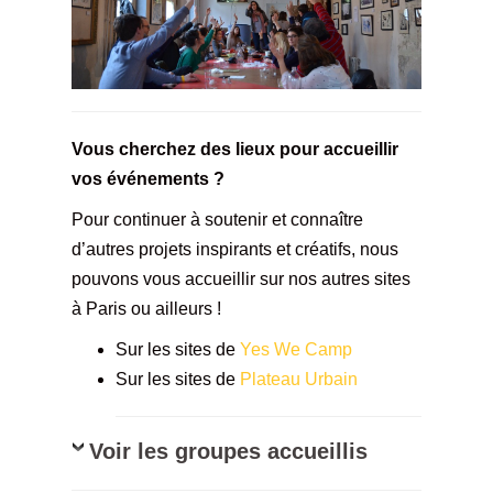
Vous cherchez des lieux pour accueillir
vos événements ?
Pour continuer à soutenir et connaître
d’autres projets inspirants et créatifs, nous
pouvons vous accueillir sur nos autres sites
à Paris ou ailleurs !
Sur les sites de
Yes We Camp
Sur les sites de
Plateau Urbain
Voir les groupes accueillis