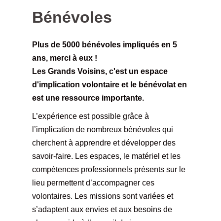
Bénévoles
Plus de 5000 bénévoles impliqués en 5
ans, merci à eux !
Les Grands Voisins, c'est un espace
d'implication volontaire et le bénévolat en
est une ressource importante.
L’expérience est possible grâce à
l’implication de nombreux bénévoles qui
cherchent à apprendre et développer des
savoir-faire. Les espaces, le matériel et les
compétences professionnels présents sur le
lieu permettent d’accompagner ces
volontaires. Les missions sont variées et
s’adaptent aux envies et aux besoins de