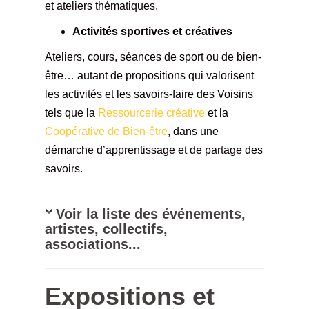
et ateliers thématiques.
Activités sportives et créatives
Ateliers, cours, séances de sport ou de bien-
être… autant de propositions qui valorisent
les activités et les savoirs-faire des Voisins
tels que la
Ressourcerie créative
et la
Coopérative de Bien-être
, dans une
démarche d’apprentissage et de partage des
savoirs.
Voir la liste des événements,
artistes, collectifs,
associations...
Expositions et