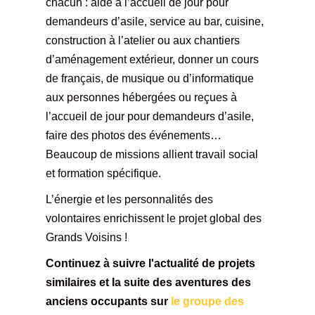
chacun : aide à l’accueil de jour pour
demandeurs d’asile, service au bar, cuisine,
construction à l’atelier ou aux chantiers
d’aménagement extérieur, donner un cours
de français, de musique ou d’informatique
aux personnes hébergées ou reçues à
l’accueil de jour pour demandeurs d’asile,
faire des photos des événements…
Beaucoup de missions allient travail social
et formation spécifique.
L’énergie et les personnalités des
volontaires enrichissent le projet global des
Grands Voisins !
Continuez à suivre l'actualité de projets
similaires et la suite des aventures des
anciens occupants sur
le groupe des