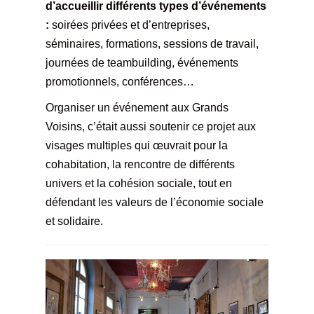
d’accueillir différents types d’événements
:
soirées privées et d’entreprises,
séminaires, formations, sessions de travail,
journées de teambuilding, événements
promotionnels, conférences…
Organiser un événement aux Grands
Voisins, c’était aussi soutenir ce projet aux
visages multiples qui œuvrait pour la
cohabitation, la rencontre de différents
univers et la cohésion sociale, tout en
défendant les valeurs de l’économie sociale
et solidaire.