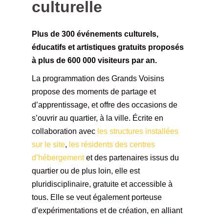
culturelle
Plus de 300 événements culturels,
éducatifs et artistiques gratuits proposés
à plus de 600 000 visiteurs par an.
La programmation des Grands Voisins
propose des moments de partage et
d’apprentissage, et offre des occasions de
s’ouvrir au quartier, à la ville. Écrite en
collaboration avec
les structures installées
sur le site
,
les résidents des centres
d’hébergement
et des partenaires issus du
quartier ou de plus loin, elle est
pluridisciplinaire, gratuite et accessible à
tous. Elle se veut également porteuse
d’expérimentations et de création, en alliant