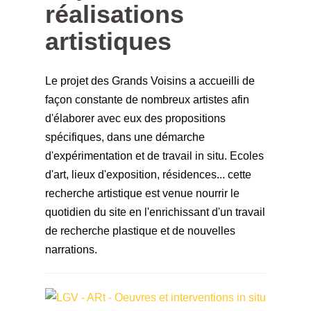
réalisations
artistiques
Le projet des Grands Voisins a accueilli de
façon constante de nombreux artistes afin
d'élaborer avec eux des propositions
spécifiques, dans une démarche
d'expérimentation et de travail in situ. Ecoles
d'art, lieux d'exposition, résidences... cette
recherche artistique est venue nourrir le
quotidien du site en l'enrichissant d'un travail
de recherche plastique et de nouvelles
narrations.