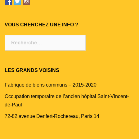
VOUS CHERCHEZ UNE INFO ?
Rechercher :
LES GRANDS VOISINS
Fabrique de biens communs – 2015-2020
Occupation temporaire de l’ancien hôpital Saint-Vincent-
de-Paul
72-82 avenue Denfert-Rochereau, Paris 14