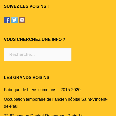
SUIVEZ LES VOISINS !
VOUS CHERCHEZ UNE INFO ?
Rechercher :
LES GRANDS VOISINS
Fabrique de biens communs – 2015-2020
Occupation temporaire de l’ancien hôpital Saint-Vincent-
de-Paul
72-82 avenue Denfert-Rochereau, Paris 14