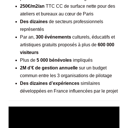
250€/m2/an
TTC CC de surface nette pour des
ateliers et bureaux au cœur de Paris
Des dizaines
de secteurs professionnels
représentés
Par an,
300 événements
culturels, éducatifs et
artistiques gratuits proposés à plus de
600 000
visiteurs
Plus de
5 000 bénévoles
impliqués
2M d’€ de gestion annuelle
sur un budget
commun entre les 3 organisations de pilotage
Des dizaines d’expériences
similaires
développées en France influencées par le projet