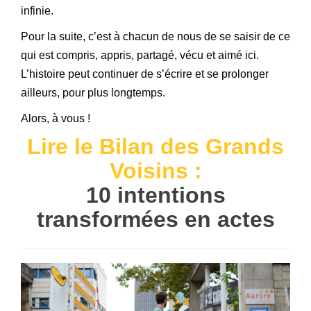
infinie.
Pour la suite, c’est à chacun de nous de se saisir de ce
qui est compris, appris, partagé, vécu et aimé ici.
L’histoire peut continuer de s’écrire et se prolonger
ailleurs, pour plus longtemps.
Alors, à vous !
Lire le Bilan des Grands
Voisins :
10 intentions
transformées en actes