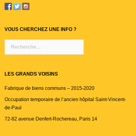
VOUS CHERCHEZ UNE INFO ?
Rechercher :
LES GRANDS VOISINS
Fabrique de biens communs – 2015-2020
Occupation temporaire de l’ancien hôpital Saint-Vincent-
de-Paul
72-82 avenue Denfert-Rochereau, Paris 14