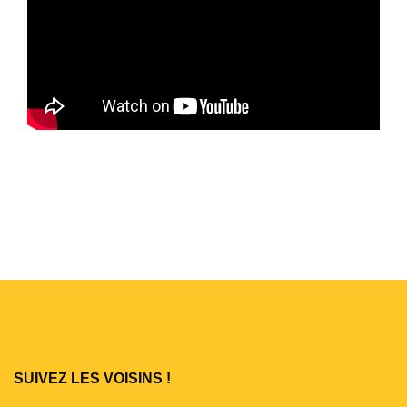
SUIVEZ LES VOISINS !