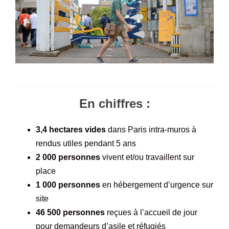
En chiffres :
3,4 hectares vides
dans Paris intra-muros à
rendus utiles pendant 5 ans
2 000 personnes
vivent et/ou travaillent sur
place
1 000 personnes
en hébergement d’urgence sur
site
46 500 personnes
reçues à l’accueil de jour
pour demandeurs d’asile et réfugiés