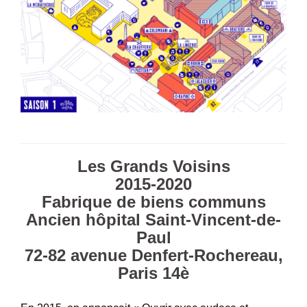
Les Grands Voisins
2015-2020
Fabrique de biens communs
Ancien hôpital Saint-Vincent-de-
Paul
72-82 avenue Denfert-Rochereau,
Paris 14è