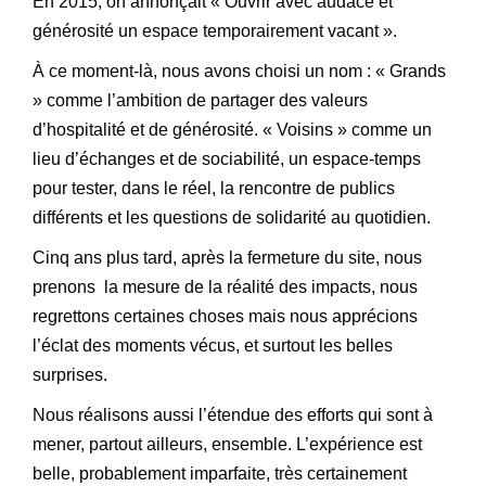
En 2015, on annonçait « Ouvrir avec audace et
générosité un espace temporairement vacant ».
À ce moment-là, nous avons choisi un nom : « Grands
» comme l’ambition de partager des valeurs
d’hospitalité et de générosité. « Voisins » comme un
lieu d’échanges et de sociabilité, un espace-temps
pour tester, dans le réel, la rencontre de publics
différents et les questions de solidarité au quotidien.
Cinq ans plus tard, après la fermeture du site, nous
prenons la mesure de la réalité des impacts, nous
regrettons certaines choses mais nous apprécions
l’éclat des moments vécus, et surtout les belles
surprises.
Nous réalisons aussi l’étendue des efforts qui sont à
mener, partout ailleurs, ensemble. L’expérience est
belle, probablement imparfaite, très certainement