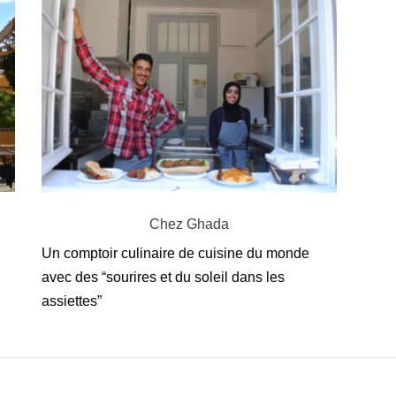
Chez Ghada
Un comptoir culinaire de cuisine du monde
avec des “sourires et du soleil dans les
assiettes”