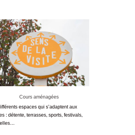
Cours aménagées
ifférents espaces qui s’adaptent aux
s : détente, terrasses, sports, festivals,
elles…