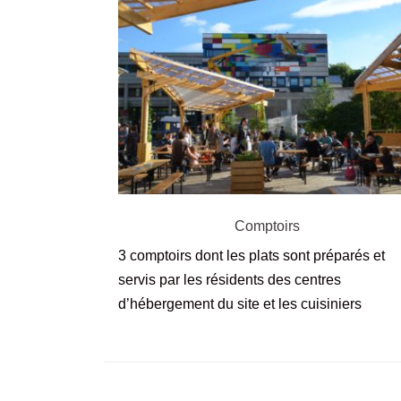
Comptoirs
3 comptoirs dont les plats sont préparés et
servis par les résidents des centres
d’hébergement du site et les cuisiniers