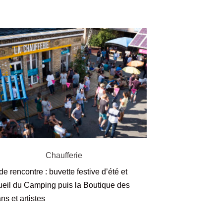
Chaufferie
de rencontre : buvette festive d’été et
ueil du Camping puis la Boutique des
ans et artistes