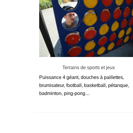
Terrains de sports et jeux
Puissance 4 géant, douches à paillettes,
brumisateur, football, basketball, pétanque,
badminton, ping-pong…