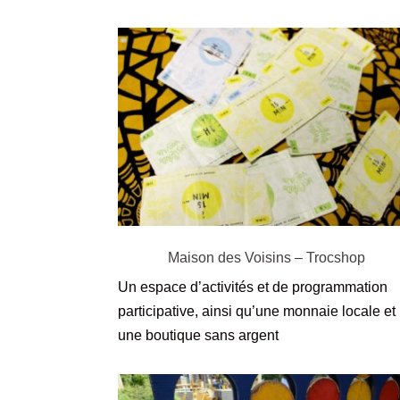
Maison des Voisins – Trocshop
Un espace d’activités et de programmation
participative, ainsi qu’une monnaie locale et
une boutique sans argent