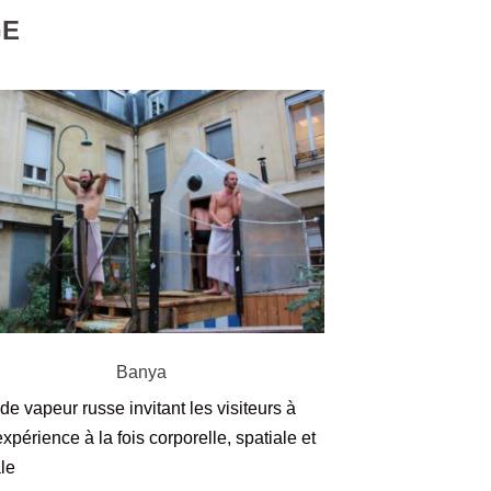
GE
Banya
de vapeur russe invitant les visiteurs à
xpérience à la fois corporelle, spatiale et
le