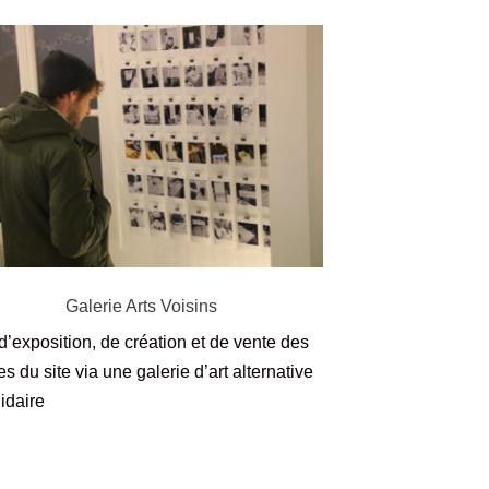
Galerie Arts Voisins
d’exposition, de création et de vente des
tes du site via une galerie d’art alternative
lidaire