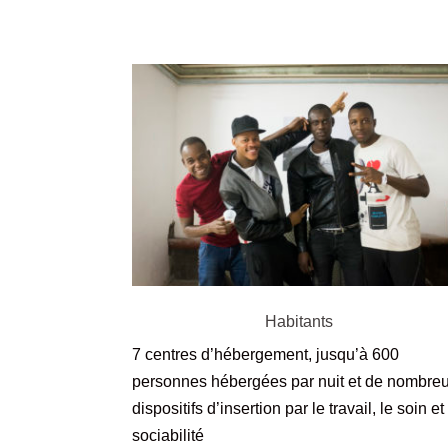
Habitants
7 centres d’hébergement, jusqu’à 600
personnes hébergées par nuit et de nombre
dispositifs d’insertion par le travail, le soin et
sociabilité