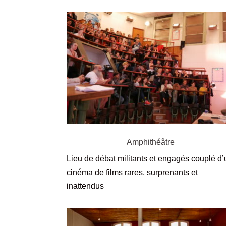
Amphithéâtre
Lieu de débat militants et engagés couplé d’
cinéma de films rares, surprenants et
inattendus