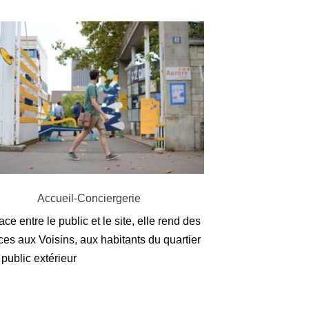
Accueil-Conciergerie
face entre le public et le site, elle rend des
ces aux Voisins, aux habitants du quartier
 public extérieur