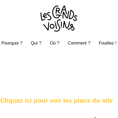
Pourquoi ?
Qui ?
Où ?
Comment ?
Fouillez !
Cliquez ici pour voir les plans du site