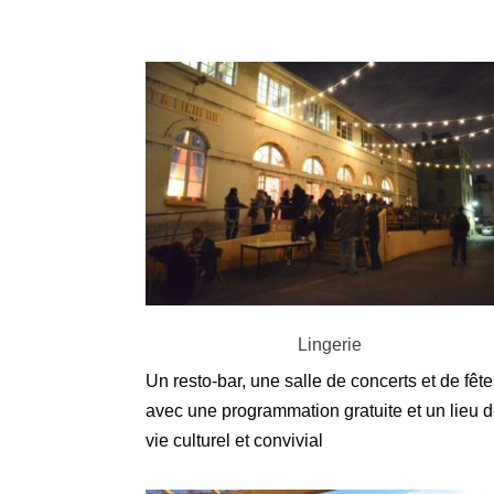
Lingerie
Un resto-bar, une salle de concerts et de fêt
avec une programmation gratuite et un lieu 
vie culturel et convivial