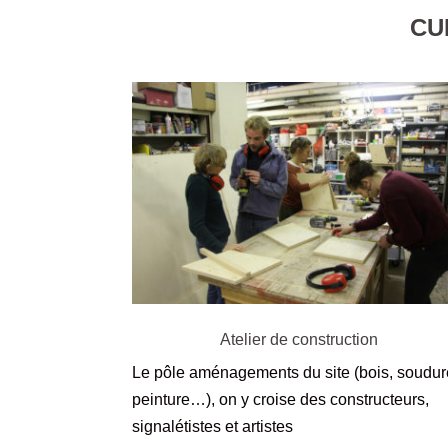
CU
Atelier de construction
Le pôle aménagements du site (bois, soudur
peinture…), on y croise des constructeurs,
signalétistes et artistes