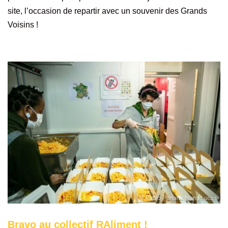
site, l’occasion de repartir avec un souvenir des Grands
Voisins !
Bravo au collectif RAliment !