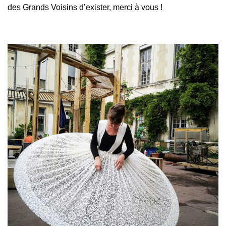
des Grands Voisins d’exister, merci à vous !