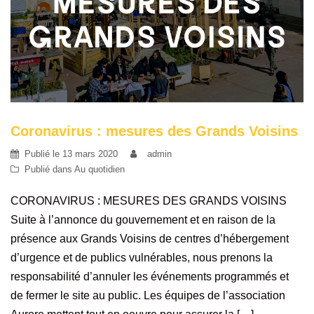
Coronavirus : mesures des Grands Voisins
Publié le
13 mars 2020
admin
Publié dans
Au quotidien
CORONAVIRUS : MESURES DES GRANDS VOISINS
Suite à l’annonce du gouvernement et en raison de la
présence aux Grands Voisins de centres d’hébergement
d’urgence et de publics vulnérables, nous prenons la
responsabilité d’annuler les événements programmés et
de fermer le site au public. Les équipes de l’association