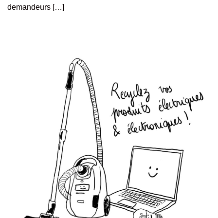
demandeurs […]