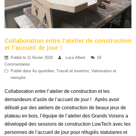
Collaboration entre l’atelier de construction
et l’accueil de jour !
Publié le
11 février 2020
Luce Albert
19
Commentaires
Publié dans
Au quotidien
,
Travail et insertion
,
Valorisation et
réemploi
Collaboration entre l’atelier de construction et les
demandeurs d’asile de l’accueil de jour ! Après avoir
débuté par des ateliers de construction de beaux jeux de
plateau en bois, l’équipe de l’atelier des Grands Voisins a
développé des sessions de construction LowTech avec les
personnes de l’accueil de jour pour réfugiés statutaires et