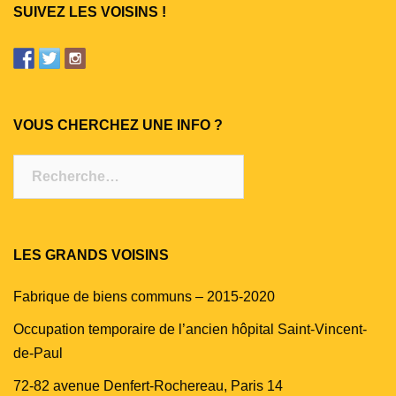
SUIVEZ LES VOISINS !
VOUS CHERCHEZ UNE INFO ?
Rechercher :
LES GRANDS VOISINS
Fabrique de biens communs – 2015-2020
Occupation temporaire de l’ancien hôpital Saint-Vincent-
de-Paul
72-82 avenue Denfert-Rochereau, Paris 14