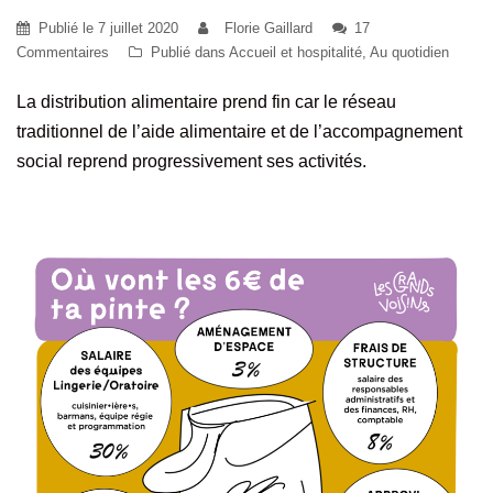
Publié le
7 juillet 2020
Florie Gaillard
17
Commentaires
Publié dans
Accueil et hospitalité
,
Au quotidien
La distribution alimentaire prend fin car le réseau
traditionnel de l’aide alimentaire et de l’accompagnement
social reprend progressivement ses activités.