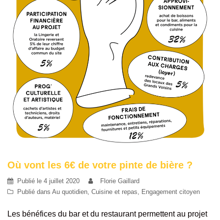
Où vont les 6€ de votre pinte de bière ?
Publié le
4 juillet 2020
Florie Gaillard
Publié dans
Au quotidien
,
Cuisine et repas
,
Engagement citoyen
Les bénéfices du bar et du restaurant permettent au projet