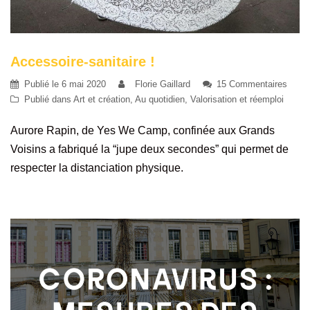
Accessoire-sanitaire !
Publié le
6 mai 2020
Florie Gaillard
15 Commentaires
Publié dans
Art et création
,
Au quotidien
,
Valorisation et réemploi
Aurore Rapin, de Yes We Camp, confinée aux Grands
Voisins a fabriqué la “jupe deux secondes” qui permet de
respecter la distanciation physique.