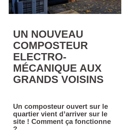
UN NOUVEAU
COMPOSTEUR
ELECTRO-
MÉCANIQUE AUX
GRANDS VOISINS
Un composteur ouvert sur le
quartier vient d’arriver sur le
site ! Comment ça fonctionne
?