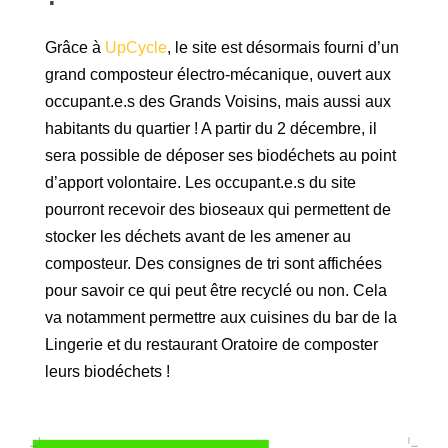
Grâce à
UpCycle
, le site est désormais fourni d’un
grand composteur électro-mécanique, ouvert aux
occupant.e.s des Grands Voisins, mais aussi aux
habitants du quartier ! A partir du 2 décembre, il
sera possible de déposer ses biodéchets au point
d’apport volontaire. Les occupant.e.s du site
pourront recevoir des bioseaux qui permettent de
stocker les déchets avant de les amener au
composteur. Des consignes de tri sont affichées
pour savoir ce qui peut être recyclé ou non. Cela
va notamment permettre aux cuisines du bar de la
Lingerie et du restaurant Oratoire de composter
leurs biodéchets !