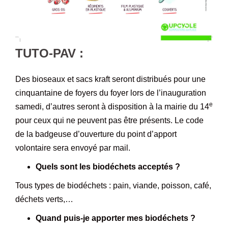
TUTO-PAV :
Des bioseaux et sacs kraft seront distribués pour une
cinquantaine de foyers du foyer lors de l’inauguration
e
samedi, d’autres seront à disposition à la mairie du 14
pour ceux qui ne peuvent pas être présents. Le code
de la badgeuse d’ouverture du point d’apport
volontaire sera envoyé par mail.
Quels sont les biodéchets acceptés ?
Tous types de biodéchets : pain, viande, poisson, café,
déchets verts,…
Quand puis-je apporter mes biodéchets ?