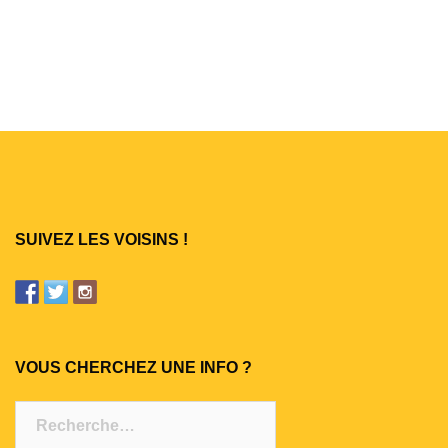
SUIVEZ LES VOISINS !
VOUS CHERCHEZ UNE INFO ?
Rechercher :