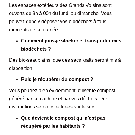
Les espaces extérieurs des Grands Voisins sont
ouverts de 9h à 00h du lundi au dimanche. Vous
pouvez donc y déposer vos biodéchets à tous
moments de la journée.
Comment puis-je stocker et transporter mes
biodéchets ?
Des bio-seaux ainsi que des sacs krafts seront mis à
disposition.
Puis-je récupérer du compost ?
Vous pourrez bien évidemment utiliser le compost
généré par la machine et par vos déchets. Des
distributions seront effectuées sur le site.
Que devient le compost qui n’est pas
récupéré par les habitants ?