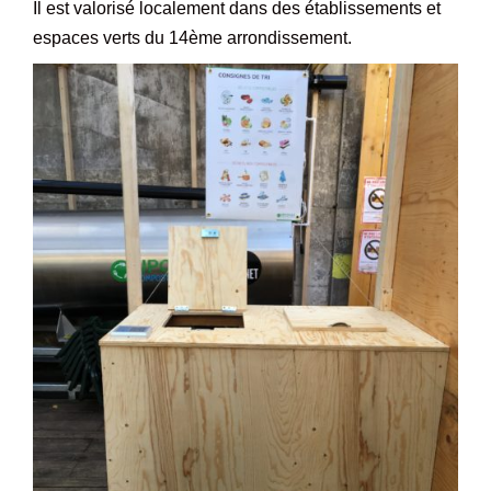
Il est valorisé localement dans des établissements et
espaces verts du 14ème arrondissement.