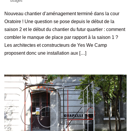
usages
Nouveau chantier d’aménagement terminé dans la cour
Oratoire ! Une question se pose depuis le début de la
saison 2 et le début du chantier du futur quartier : comment
combler le manque de place par rapport à la saison 1 ?
Les architectes et constructeurs de Yes We Camp
proposent donc une installation aux […]