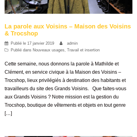
La parole aux Voisins – Maison des Voisins
& Trocshop
Publié le
17 janvier 2019
admin
Publié dans
Nouveaux usages
,
Travail et insertion
Cette semaine, nous donnons la parole à Mathilde et
Clément, en service civique à la Maison des Voisins –
Trocshop, lieux privilégiés à destination des habitants et
travailleurs du site des Grands Voisins. Que faites-vous
aux Grands Voisins ? Notre mission est la gestion du
Trocshop, boutique de vêtements et objets en tout genre
[…]