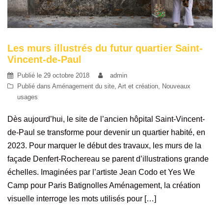
Les murs illustrés du futur quartier Saint-
Vincent-de-Paul
Publié le
29 octobre 2018
admin
Publié dans
Aménagement du site
,
Art et création
,
Nouveaux
usages
Dès aujourd’hui, le site de l’ancien hôpital Saint-Vincent-
de-Paul se transforme pour devenir un quartier habité, en
2023. Pour marquer le début des travaux, les murs de la
façade Denfert-Rochereau se parent d’illustrations grande
échelles. Imaginées par l’artiste Jean Codo et Yes We
Camp pour Paris Batignolles Aménagement, la création
visuelle interroge les mots utilisés pour […]