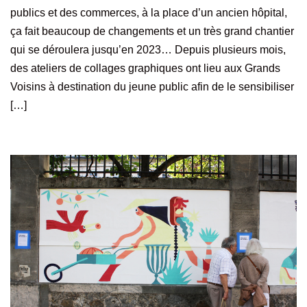
publics et des commerces, à la place d’un ancien hôpital,
ça fait beaucoup de changements et un très grand chantier
qui se déroulera jusqu’en 2023… Depuis plusieurs mois,
des ateliers de collages graphiques ont lieu aux Grands
Voisins à destination du jeune public afin de le sensibiliser
[…]