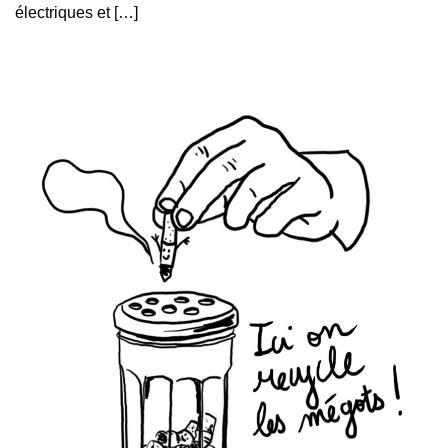
électriques et […]