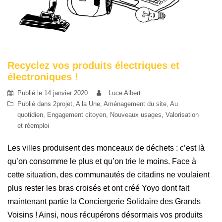
Recyclez vos produits électriques et
électroniques !
Publié le
14 janvier 2020
Luce Albert
Publié dans
2projet
,
A la Une
,
Aménagement du site
,
Au
quotidien
,
Engagement citoyen
,
Nouveaux usages
,
Valorisation
et réemploi
Les villes produisent des monceaux de déchets : c’est là
qu’on consomme le plus et qu’on trie le moins. Face à
cette situation, des communautés de citadins ne voulaient
plus rester les bras croisés et ont créé Yoyo dont fait
maintenant partie la Conciergerie Solidaire des Grands
Voisins ! Ainsi, nous récupérons désormais vos produits