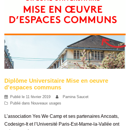
Diplôme Universitaire Mise en oeuvre
d’espaces communs
Publié le
11 février 2019
Pamina Saucet
Publié dans
Nouveaux usages
L’association Yes We Camp et ses partenaires Ancoats,
Codesign-It et l’Université Paris-Est-Marne-la-Vallée ont