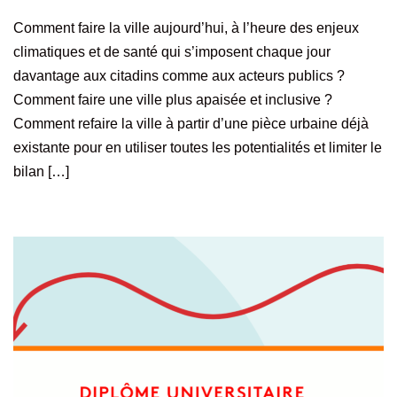
Comment faire la ville aujourd’hui, à l’heure des enjeux
climatiques et de santé qui s’imposent chaque jour
davantage aux citadins comme aux acteurs publics ?
Comment faire une ville plus apaisée et inclusive ?
Comment refaire la ville à partir d’une pièce urbaine déjà
existante pour en utiliser toutes les potentialités et limiter le
bilan […]