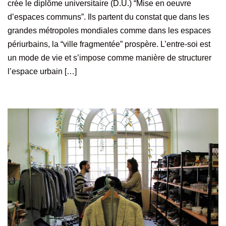
crée le diplôme universitaire (D.U.) “Mise en oeuvre
d’espaces communs”. Ils partent du constat que dans les
grandes métropoles mondiales comme dans les espaces
périurbains, la “ville fragmentée” prospère. L’entre-soi est
un mode de vie et s’impose comme manière de structurer
l’espace urbain […]