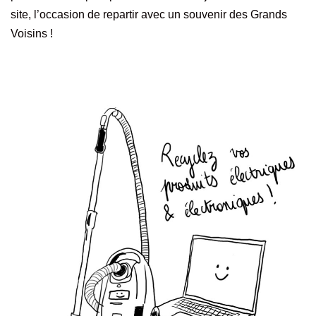
site, l’occasion de repartir avec un souvenir des Grands
Voisins !