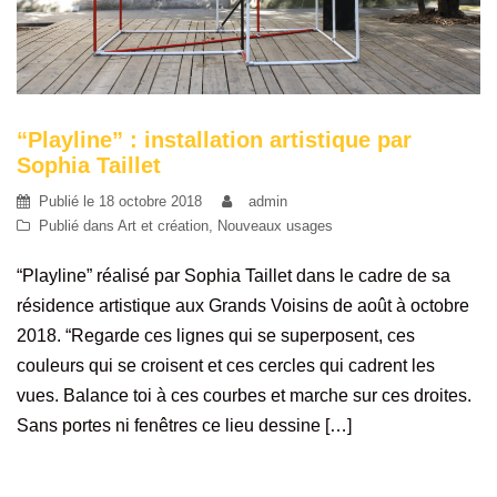
“Playline” : installation artistique par
Sophia Taillet
Publié le
18 octobre 2018
admin
Publié dans
Art et création
,
Nouveaux usages
“Playline” réalisé par Sophia Taillet dans le cadre de sa
résidence artistique aux Grands Voisins de août à octobre
2018. “Regarde ces lignes qui se superposent, ces
couleurs qui se croisent et ces cercles qui cadrent les
vues. Balance toi à ces courbes et marche sur ces droites.
Sans portes ni fenêtres ce lieu dessine […]