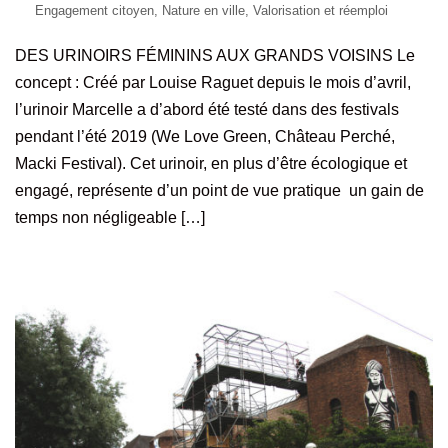
Engagement citoyen
,
Nature en ville
,
Valorisation et réemploi
DES URINOIRS FÉMININS AUX GRANDS VOISINS Le
concept : Créé par Louise Raguet depuis le mois d’avril,
l’urinoir Marcelle a d’abord été testé dans des festivals
pendant l’été 2019 (We Love Green, Château Perché,
Macki Festival). Cet urinoir, en plus d’être écologique et
engagé, représente d’un point de vue pratique un gain de
temps non négligeable […]