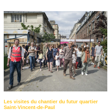
Les visites du chantier du futur quartier
Saint-Vincent-de-Paul