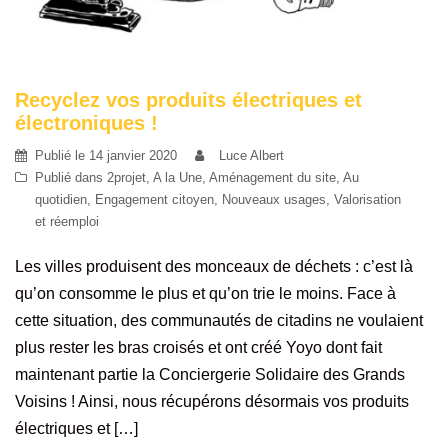
Recyclez vos produits électriques et
électroniques !
Publié le
14 janvier 2020
Luce Albert
Publié dans
2projet
,
A la Une
,
Aménagement du site
,
Au
quotidien
,
Engagement citoyen
,
Nouveaux usages
,
Valorisation
et réemploi
Les villes produisent des monceaux de déchets : c’est là
qu’on consomme le plus et qu’on trie le moins. Face à
cette situation, des communautés de citadins ne voulaient
plus rester les bras croisés et ont créé Yoyo dont fait
maintenant partie la Conciergerie Solidaire des Grands
Voisins ! Ainsi, nous récupérons désormais vos produits
électriques et […]