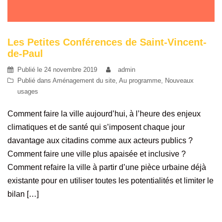
Les Petites Conférences de Saint-Vincent-
de-Paul
Publié le
24 novembre 2019
admin
Publié dans
Aménagement du site
,
Au programme
,
Nouveaux
usages
Comment faire la ville aujourd’hui, à l’heure des enjeux
climatiques et de santé qui s’imposent chaque jour
davantage aux citadins comme aux acteurs publics ?
Comment faire une ville plus apaisée et inclusive ?
Comment refaire la ville à partir d’une pièce urbaine déjà
existante pour en utiliser toutes les potentialités et limiter le
bilan […]