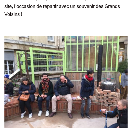
site, l’occasion de repartir avec un souvenir des Grands
Voisins !