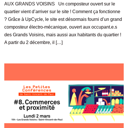
AUX GRANDS VOISINS Un composteur ouvert sur le
quartier vient d’arriver sur le site ! Comment ça fonctionne
? Grâce à UpCycle, le site est désormais fourni d’un grand
composteur électro-mécanique, ouvert aux occupant.e.s
des Grands Voisins, mais aussi aux habitants du quartier !
A partir du 2 décembre, il […]