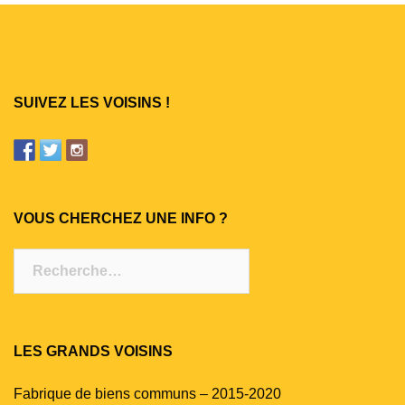
SUIVEZ LES VOISINS !
VOUS CHERCHEZ UNE INFO ?
Rechercher :
LES GRANDS VOISINS
Fabrique de biens communs – 2015-2020