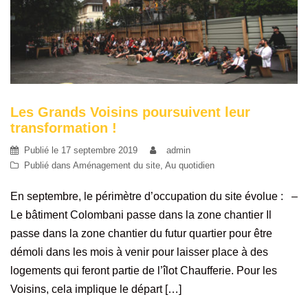
Les Grands Voisins poursuivent leur
transformation !
Publié le
17 septembre 2019
admin
Publié dans
Aménagement du site
,
Au quotidien
En septembre, le périmètre d’occupation du site évolue : –
Le bâtiment Colombani passe dans la zone chantier Il
passe dans la zone chantier du futur quartier pour être
démoli dans les mois à venir pour laisser place à des
logements qui feront partie de l’îlot Chaufferie. Pour les
Voisins, cela implique le départ […]