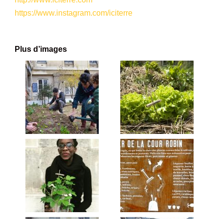
https://www.instagram.com/iciterre
Plus d’images