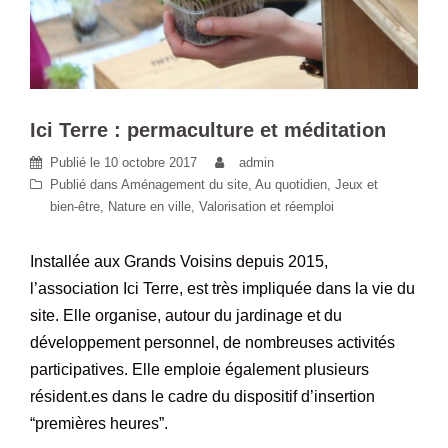
Ici Terre : permaculture et méditation
Publié le
10 octobre 2017
admin
Publié dans
Aménagement du site
,
Au quotidien
,
Jeux et
bien-être
,
Nature en ville
,
Valorisation et réemploi
Installée aux Grands Voisins depuis 2015,
l’association Ici Terre, est très impliquée dans la vie du
site. Elle organise, autour du jardinage et du
développement personnel, de nombreuses activités
participatives. Elle emploie également plusieurs
résident.es dans le cadre du dispositif d’insertion
“premières heures”.