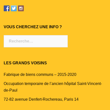
VOUS CHERCHEZ UNE INFO ?
Rechercher :
LES GRANDS VOISINS
Fabrique de biens communs – 2015-2020
Occupation temporaire de l’ancien hôpital Saint-Vincent-
de-Paul
72-82 avenue Denfert-Rochereau, Paris 14