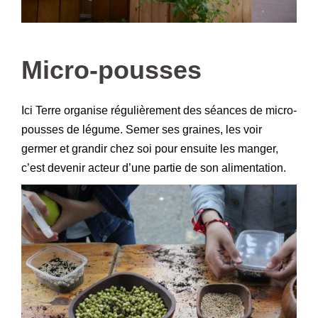
–
Micro-pousses
Ici Terre organise régulièrement des séances de micro-
pousses de légume. Semer ses graines, les voir
germer et grandir chez soi pour ensuite les manger,
c’est devenir acteur d’une partie de son alimentation.