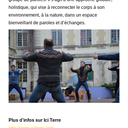
holistique, qui vise à reconnecter le corps à son
environnement, à la nature, dans un espace
bienveillant de paroles et d’échanges.
–
Plus d’infos sur Ici Terre
http://www.iciterre.com