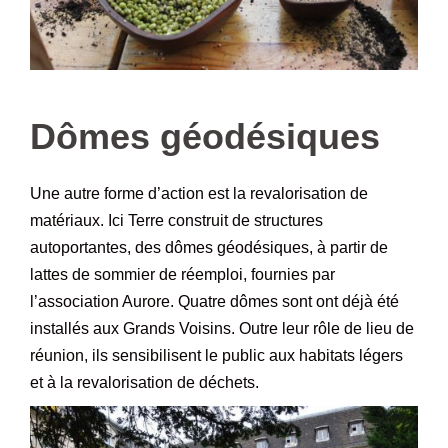
–
Dômes géodésiques
Une autre forme d’action est la revalorisation de
matériaux. Ici Terre construit de structures
autoportantes, des dômes géodésiques, à partir de
lattes de sommier de réemploi, fournies par
l’association Aurore. Quatre dômes sont ont déjà été
installés aux Grands Voisins. Outre leur rôle de lieu de
réunion, ils sensibilisent le public aux habitats légers
et à la revalorisation de déchets.