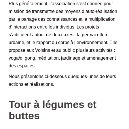
Plus généralement, l’association s’est donnée pour
mission de transmettre des moyens d’auto-réalisation
par le partage des connaissances et la multiplication
d’interactions entre les individus. Les projets
s’articulent autour de deux axes : la permaculture
urbaine, et le rapport du corps à l’environnement. Elle
propose aux Voisins et au public plusieurs activités :
yoga/qi gong, méditation, jardinage et aménagement
des espaces.
Nous présentons ci-dessous quelques-unes de leurs
actions et réalisations.
–
Tour à légumes et
buttes