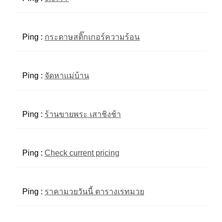
Ping :
กระดาษสติ๊กเกอร์ความร้อน
Ping :
จัดหาแม่บ้าน
Ping :
ร้านขายพระ เสาชิงช้า
Ping :
Check current pricing
Ping :
ราคามวยวันนี้ ตารางเรทมวย