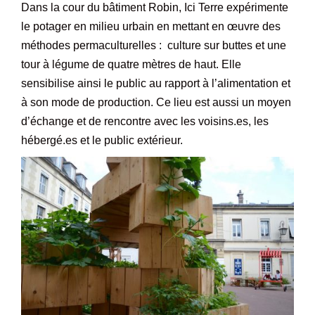
Dans la cour du bâtiment Robin, Ici Terre expérimente
le potager en milieu urbain en mettant en œuvre des
méthodes permaculturelles : culture sur buttes et une
tour à légume de quatre mètres de haut. Elle
sensibilise ainsi le public au rapport à l’alimentation et
à son mode de production. Ce lieu est aussi un moyen
d’échange et de rencontre avec les voisins.es, les
hébergé.es et le public extérieur.