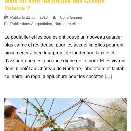
Mais où sont les poules des Grands
Voisins ?
Publié le
22 avril 2018
Corie Garnier
Publié dans
Au quotidien
,
Nature en ville
Le poulailler et les poules ont trouvé un nouveau quartier
plus calme et résidentiel pour les accueillir. Elles pourront
ainsi mener à bien leur projet de fonder une famille et
d’assurer une descendance digne de ce nom. Elles vivront
donc bientôt au Château de Nanterre, laboratoire et fablab
culinaire, un régal d’épluchure pour les cocottes […]