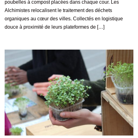
poubelles à compost placées dans chaque cour. Les
Alchimistes relocalisent le traitement des déchets
organiques au cœur des villes. Collectés en logistique
douce à proximité de leurs plateformes de […]