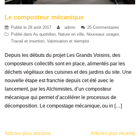
Le composteur mécanique
Publié le
29 août 2017
admin
25 Commentaires
Publié dans
Au quotidien
,
Nature en ville
,
Nouveaux usages
,
Travail et insertion
,
Valorisation et réemploi
Depuis les débuts du projet Les Grands Voisins, des
composteurs collectifs sont en place, alimentés par les
déchets végétaux des cuisines et des jardins du site. Une
nouvelle étape est franchie depuis cet été avec le
lancement, par les Alchimistes, d’un composteur
mécanique qui permet d’accélérer le processus de
décomposition. Le compostage mécanique, ou in […]
Articles plus anciens
Articles plus récents
Navigation