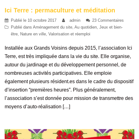
Ici Terre : permaculture et méditation
Publié le
10 octobre 2017
admin
23 Commentaires
Publié dans
Aménagement du site
,
Au quotidien
,
Jeux et bien-
être
,
Nature en ville
,
Valorisation et réemploi
Installée aux Grands Voisins depuis 2015, l’association Ici
Terre, est très impliquée dans la vie du site. Elle organise,
autour du jardinage et du développement personnel, de
nombreuses activités participatives. Elle emploie
également plusieurs résident.es dans le cadre du dispositif
d’insertion “premières heures”. Plus généralement,
l’association s’est donnée pour mission de transmettre des
moyens d’auto-réalisation […]