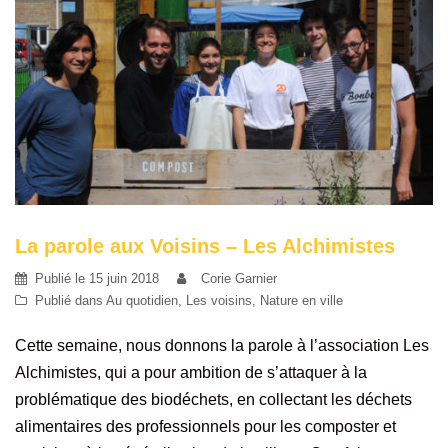
La parole aux Voisins – Les Alchimistes
Publié le
15 juin 2018
Corie Garnier
Publié dans
Au quotidien
,
Les voisins
,
Nature en ville
Cette semaine, nous donnons la parole à l’association Les
Alchimistes, qui a pour ambition de s’attaquer à la
problématique des biodéchets, en collectant les déchets
alimentaires des professionnels pour les composter et