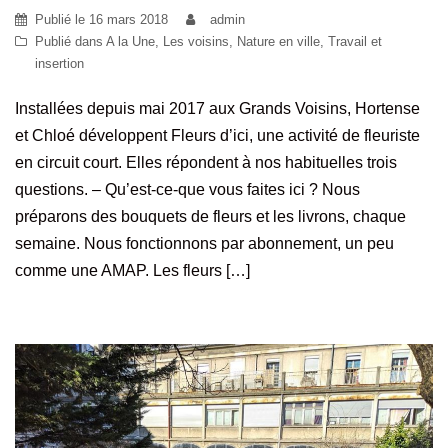
Publié le
16 mars 2018
admin
Publié dans
A la Une
,
Les voisins
,
Nature en ville
,
Travail et
insertion
Installées depuis mai 2017 aux Grands Voisins, Hortense
et Chloé développent Fleurs d’ici, une activité de fleuriste
en circuit court. Elles répondent à nos habituelles trois
questions. – Qu’est-ce-que vous faites ici ? Nous
préparons des bouquets de fleurs et les livrons, chaque
semaine. Nous fonctionnons par abonnement, un peu
comme une AMAP. Les fleurs […]