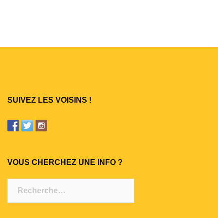
des
articles
SUIVEZ LES VOISINS !
VOUS CHERCHEZ UNE INFO ?
Rechercher :