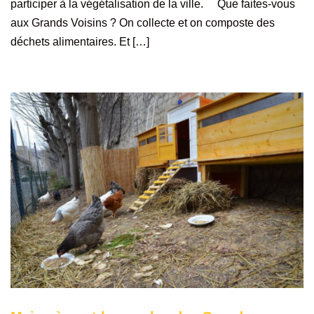
participer à la végétalisation de la ville. Que faites-vous
aux Grands Voisins ? On collecte et on composte des
déchets alimentaires. Et […]