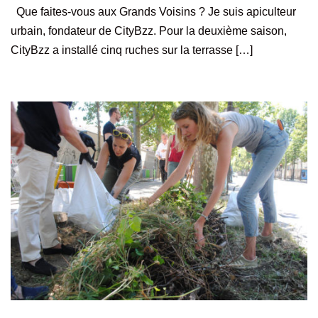
Que faites-vous aux Grands Voisins ? Je suis apiculteur
urbain, fondateur de CityBzz. Pour la deuxième saison,
CityBzz a installé cinq ruches sur la terrasse […]