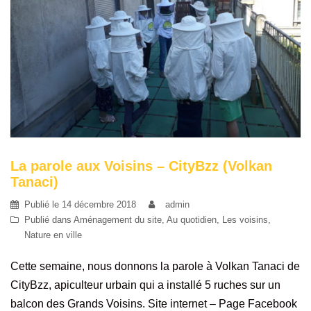
La parole aux Voisins – CityBzz (Volkan
Tanaci)
Publié le
14 décembre 2018
admin
Publié dans
Aménagement du site
,
Au quotidien
,
Les voisins
,
Nature en ville
Cette semaine, nous donnons la parole à Volkan Tanaci de
CityBzz, apiculteur urbain qui a installé 5 ruches sur un
balcon des Grands Voisins. Site internet – Page Facebook