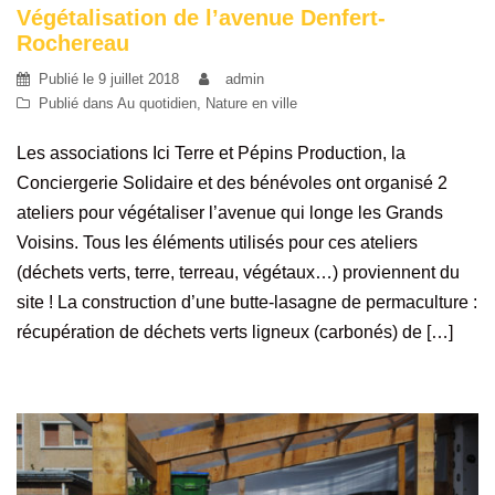
Végétalisation de l’avenue Denfert-
Rochereau
Publié le
9 juillet 2018
admin
Publié dans
Au quotidien
,
Nature en ville
Les associations Ici Terre et Pépins Production, la
Conciergerie Solidaire et des bénévoles ont organisé 2
ateliers pour végétaliser l’avenue qui longe les Grands
Voisins. Tous les éléments utilisés pour ces ateliers
(déchets verts, terre, terreau, végétaux…) proviennent du
site ! La construction d’une butte-lasagne de permaculture :
récupération de déchets verts ligneux (carbonés) de […]