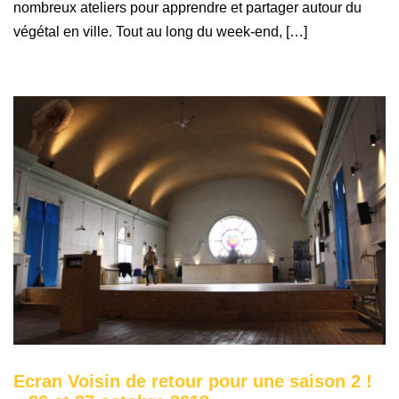
nombreux ateliers pour apprendre et partager autour du
végétal en ville. Tout au long du week-end, […]
Ecran Voisin de retour pour une saison 2 !