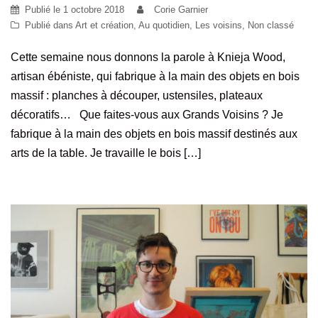
Publié le
1 octobre 2018
Corie Garnier
Publié dans
Art et création
,
Au quotidien
,
Les voisins
,
Non classé
Cette semaine nous donnons la parole à Knieja Wood,
artisan ébéniste, qui fabrique à la main des objets en bois
massif : planches à découper, ustensiles, plateaux
décoratifs… Que faites-vous aux Grands Voisins ? Je
fabrique à la main des objets en bois massif destinés aux
arts de la table. Je travaille le bois […]