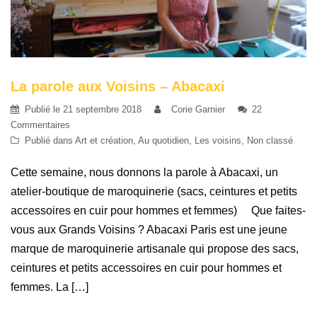
La parole aux Voisins – Abacaxi
Publié le
21 septembre 2018
Corie Garnier
22
Commentaires
Publié dans
Art et création
,
Au quotidien
,
Les voisins
,
Non classé
Cette semaine, nous donnons la parole à Abacaxi, un
atelier-boutique de maroquinerie (sacs, ceintures et petits
accessoires en cuir pour hommes et femmes) Que faites-
vous aux Grands Voisins ? Abacaxi Paris est une jeune
marque de maroquinerie artisanale qui propose des sacs,
ceintures et petits accessoires en cuir pour hommes et
femmes. La […]