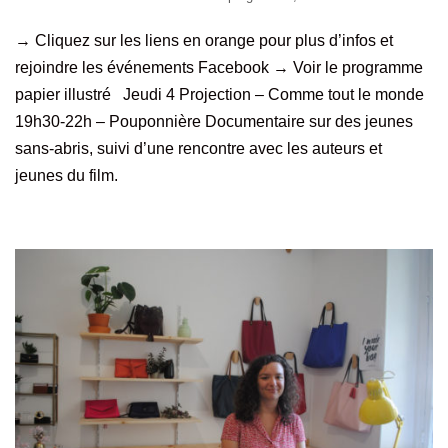
→ Cliquez sur les liens en orange pour plus d’infos et
rejoindre les événements Facebook → Voir le programme
papier illustré Jeudi 4 Projection – Comme tout le monde
19h30-22h – Pouponnière Documentaire sur des jeunes
sans-abris, suivi d’une rencontre avec les auteurs et
jeunes du film.