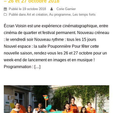
– 26 et 27 octobre 2018
Publié le
19 octobre 2018
Corie Garnier
Publié dans
Art et création
,
Au programme
,
Les temps forts
Écran Voisin est une expérience cinématographique, entre
cinéma de quartier et festival permanent. Nouveau créneau
: le vendredi soir Nouveau rythme : tous les 15 jours
Nouvel espace : la salle Pouponnière Pour fêter cette
nouvelle saison, rendez-vous les 26 et 27 octobre pour un
week-end de lancement en images et en musique !
Programmation : […]