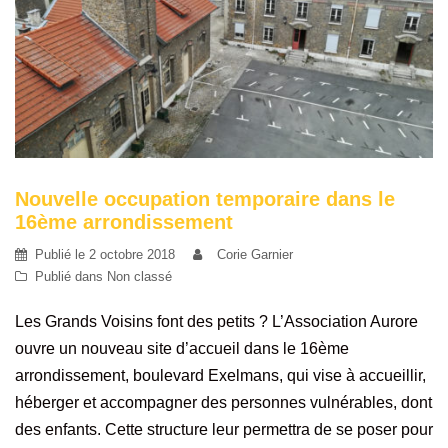
Nouvelle occupation temporaire dans le
16ème arrondissement
Publié le
2 octobre 2018
Corie Garnier
Publié dans
Non classé
Les Grands Voisins font des petits ? L’Association Aurore
ouvre un nouveau site d’accueil dans le 16ème
arrondissement, boulevard Exelmans, qui vise à accueillir,
héberger et accompagner des personnes vulnérables, dont
des enfants. Cette structure leur permettra de se poser pour