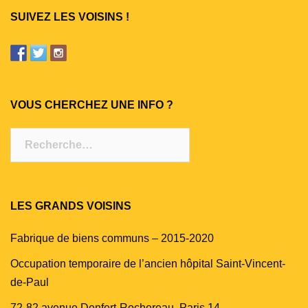
SUIVEZ LES VOISINS !
VOUS CHERCHEZ UNE INFO ?
Rechercher :
LES GRANDS VOISINS
Fabrique de biens communs – 2015-2020
Occupation temporaire de l’ancien hôpital Saint-Vincent-
de-Paul
72-82 avenue Denfert-Rochereau, Paris 14