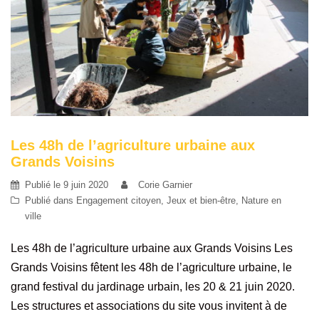
Les 48h de l’agriculture urbaine aux
Grands Voisins
Publié le
9 juin 2020
Corie Garnier
Publié dans
Engagement citoyen
,
Jeux et bien-être
,
Nature en
ville
Les 48h de l’agriculture urbaine aux Grands Voisins Les
Grands Voisins fêtent les 48h de l’agriculture urbaine, le
grand festival du jardinage urbain, les 20 & 21 juin 2020.
Les structures et associations du site vous invitent à de