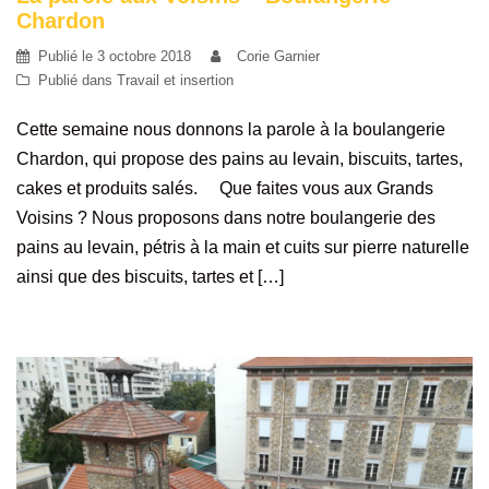
Chardon
Publié le
3 octobre 2018
Corie Garnier
Publié dans
Travail et insertion
Cette semaine nous donnons la parole à la boulangerie
Chardon, qui propose des pains au levain, biscuits, tartes,
cakes et produits salés. Que faites vous aux Grands
Voisins ? Nous proposons dans notre boulangerie des
pains au levain, pétris à la main et cuits sur pierre naturelle
ainsi que des biscuits, tartes et […]