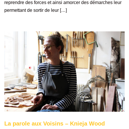
reprendre des forces et ainsi amorcer des démarches leur
permettant de sortir de leur […]
La parole aux Voisins – Knieja Wood