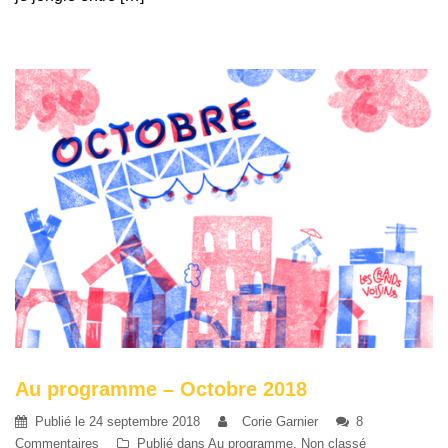
Au programme – Octobre 2018
Publié le
24 septembre 2018
Corie Garnier
8
Commentaires
Publié dans
Au programme
,
Non classé