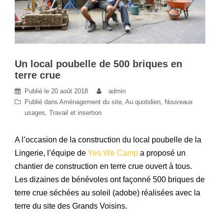
Un local poubelle de 500 briques en
terre crue
Publié le
20 août 2018
admin
Publié dans
Aménagement du site
,
Au quotidien
,
Nouveaux
usages
,
Travail et insertion
A l’occasion de la construction du local poubelle de la
Lingerie, l’équipe de
Yes We Camp
a proposé un
chantier de construction en terre crue ouvert à tous.
Les dizaines de bénévoles ont façonné 500 briques de
terre crue séchées au soleil (adobe) réalisées avec la
terre du site des Grands Voisins.