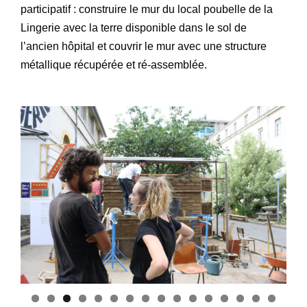
participatif : construire le mur du local poubelle de la
Lingerie avec la terre disponible dans le sol de
l’ancien hôpital et couvrir le mur avec une structure
métallique récupérée et ré-assemblée.