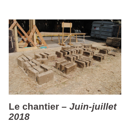
Le chantier –
Juin-juillet
2018