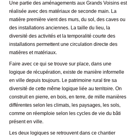
Une partie des aménagements aux Grands Voisins est
réalisée avec des matériaux de seconde main. La
matière première vient des murs, du sol, des caves ou
des installations anciennes. La taille du lieu, la
diversité des activités et la temporalité courte des
installations permettent une circulation directe des
matières et matériaux.
Faire avec ce qui se trouve sur place, dans une
logique de récupération, existe de manière informelle
en ville depuis toujours. Le patrimoine rural tire sa
diversité de cette même logique liée au territoire. On
construit en pierre, en bois, en terre, de mille manières
différentes selon les climats, les paysages, les sols,
comme on réemploie selon les cycles de vie du bâti
présent en ville.
Les deux logiques se retrouvent dans ce chantier