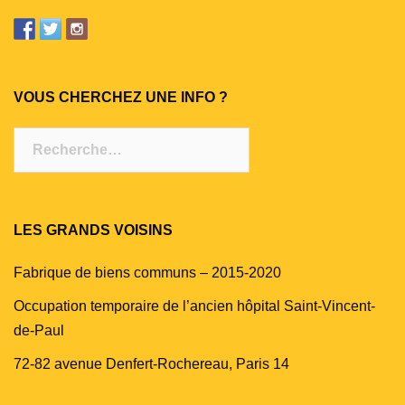
VOUS CHERCHEZ UNE INFO ?
Rechercher :
LES GRANDS VOISINS
Fabrique de biens communs – 2015-2020
Occupation temporaire de l’ancien hôpital Saint-Vincent-
de-Paul
72-82 avenue Denfert-Rochereau, Paris 14