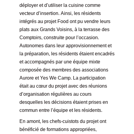
déployer et d’utiliser la cuisine comme
vecteur d’insertion. Ainsi, les résidents
intégrés au projet Food ont pu vendre leurs
plats aux Grands Voisins, à la terrasse des
Comptoirs, construite pour l’occasion.
Autonomes dans leur approvisionnement et
la préparation, les résidents étaient encadrés
et accompagnés par une équipe mixte
composée des membres des associations
Aurore et Yes We Camp. La participation
était au cœur du projet avec des réunions
d’organisation régulières au cours
desquelles les décisions étaient prises en
commun entre l’équipe et les résidents.
En amont, les chefs-cuistots du projet ont
bénéficié de formations appropriées,