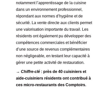
notamment l’apprentissage de la cuisine
dans un environnement professionnel,
répondant aux normes d’hygiène et de
sécurité. La vente directe aux clients permet
une valorisation importante du travail. Les
résidents ont également pu développer des
compétences commerciales et bénéficier
d’une source de revenus complémentaires
non négligeable, en testant leur capacité à
gérer une petite activité de restauration.
→ Chiffre-clé
: près de 40 cuisiniers et
aide-cuisiniers résidents ont contribué à
ces micro-restaurants des Comptoirs.