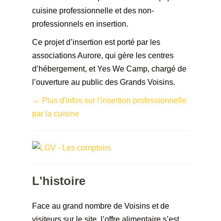
cuisine professionnelle et des non-
professionnels en insertion.
Ce projet d’insertion est porté par les
associations Aurore, qui gère les centres
d’hébergement, et Yes We Camp, chargé de
l’ouverture au public des Grands Voisins.
→ Plus d'infos sur l'insertion professionnelle
par la cuisine
L'histoire
Face au grand nombre de Voisins et de
visiteurs sur le site, l’offre alimentaire s’est