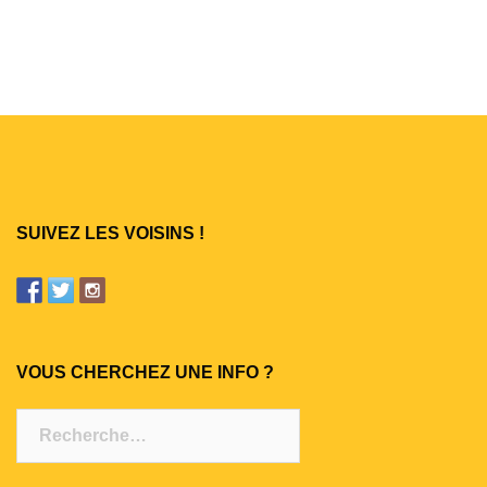
SUIVEZ LES VOISINS !
VOUS CHERCHEZ UNE INFO ?
Rechercher :