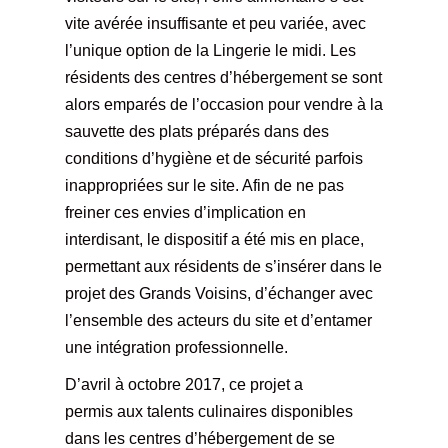
vite avérée insuffisante et peu variée, avec
l’unique option de la Lingerie le midi. Les
résidents des centres d’hébergement se sont
alors emparés de l’occasion pour vendre à la
sauvette des plats préparés dans des
conditions d’hygiène et de sécurité parfois
inappropriées sur le site. Afin de ne pas
freiner ces envies d’implication en
interdisant, le dispositif a été mis en place,
permettant aux résidents de s’insérer dans le
projet des Grands Voisins, d’échanger avec
l’ensemble des acteurs du site et d’entamer
une intégration professionnelle.
D’avril à octobre 2017, ce projet a
permis aux talents culinaires disponibles
dans les centres d’hébergement de se