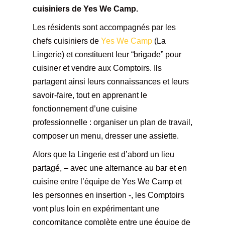
cuisiniers de Yes We Camp.
Les résidents sont accompagnés par les
chefs cuisiniers de
Yes We Camp
(La
Lingerie) et constituent leur “brigade” pour
cuisiner et vendre aux Comptoirs. Ils
partagent ainsi leurs connaissances et leurs
savoir-faire, tout en apprenant le
fonctionnement d’une cuisine
professionnelle : organiser un plan de travail,
composer un menu, dresser une assiette.
Alors que la Lingerie est d’abord un lieu
partagé, – avec une alternance au bar et en
cuisine entre l’équipe de Yes We Camp et
les personnes en insertion -, les Comptoirs
vont plus loin en expérimentant une
concomitance complète entre une équipe de