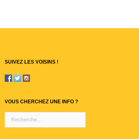
SUIVEZ LES VOISINS !
VOUS CHERCHEZ UNE INFO ?
Rechercher :