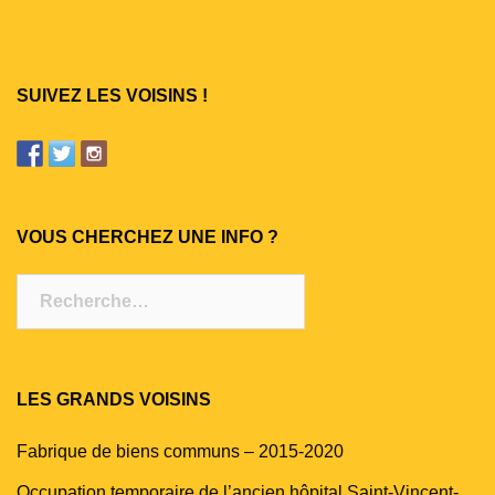
SUIVEZ LES VOISINS !
VOUS CHERCHEZ UNE INFO ?
Rechercher :
LES GRANDS VOISINS
Fabrique de biens communs – 2015-2020
Occupation temporaire de l’ancien hôpital Saint-Vincent-