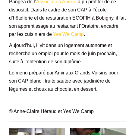
Pangea de l’
Association Aurore
a pu profiter de ce
dispositif. Dans le cadre de son CAP à l’école
d’hôtellerie et de restauration ECOFIH à Bobigny, il fait
son apprentissage au restaurant l’Oratoire, encadré
par les cuisiniers de
Yes We Camp
.
Aujourd’hui, il vit dans un logement autonome et
recherche un emploi pour le mois de juin prochain,
suite à l’obtention de son diplôme.
Le menu préparé par Amir aux Grands Voisins pour
son CAP blanc : truite sautée avec jardinière de
légumes et choux au chocolat en dessert.
© Anne-Claire Héraud et Yes We Camp