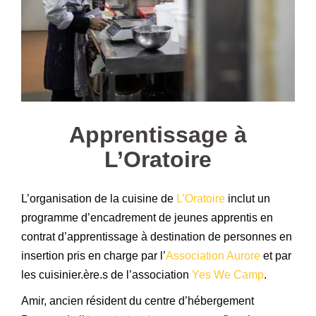
Apprentissage à
L’Oratoire
L’organisation de la cuisine de
L’Oratoire
inclut un
programme d’encadrement de jeunes apprentis en
contrat d’apprentissage à destination de personnes en
insertion pris en charge par l’
Association Aurore
et par
les cuisinier.ère.s de l’association
Yes We Camp
.
Amir, ancien résident du centre d’hébergement