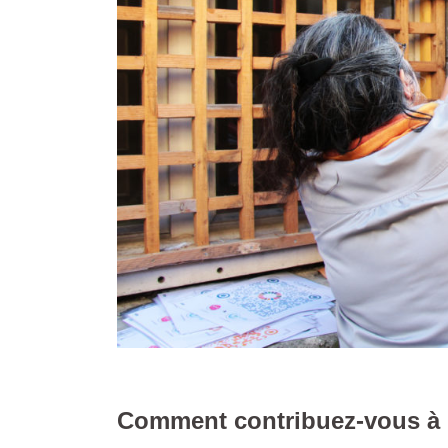
Comment contribuez-vous à l