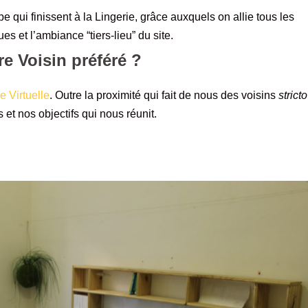
e qui finissent à la Lingerie, grâce auxquels on allie tous les
ues et l’ambiance “tiers-lieu” du site.
re Voisin préféré ?
 Virtuelle
. Outre la proximité qui fait de nous des voisins
stricto
 et nos objectifs qui nous réunit.