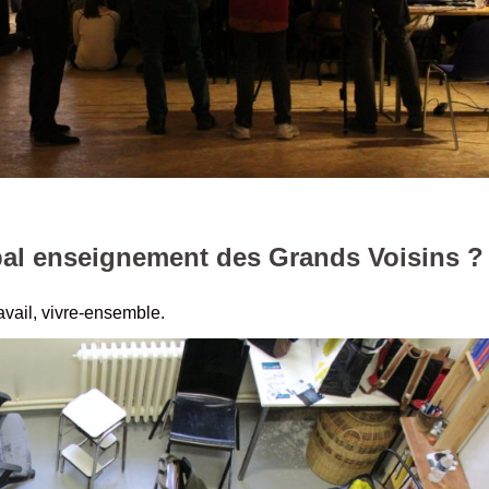
ipal enseignement des Grands Voisins ?
avail, vivre-ensemble.