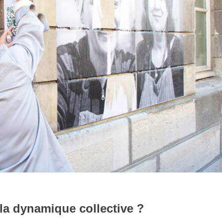
a dynamique collective ?