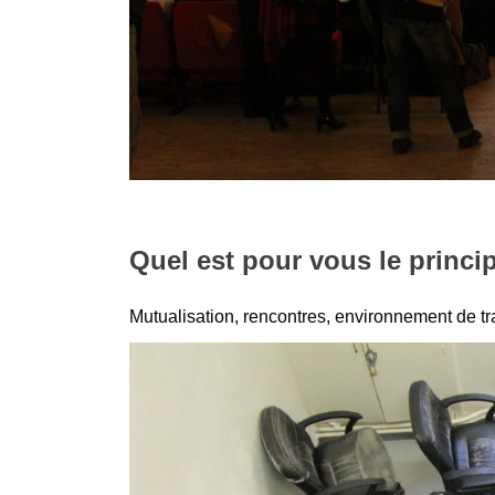
Quel est pour vous le princ
Mutualisation, rencontres, environnement de tr