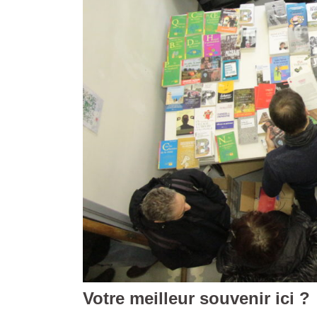
Votre meilleur souvenir ici ?