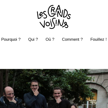
Pourquoi ?
Qui ?
Où ?
Comment ?
Fouillez !