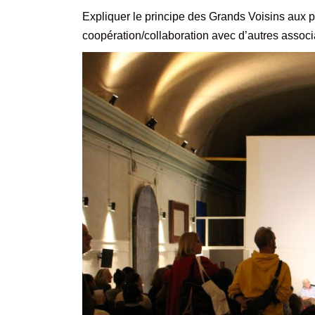
Expliquer le principe des Grands Voisins aux pe
coopération/collaboration avec d’autres associ