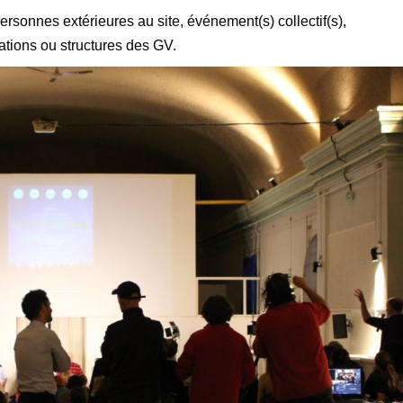
rsonnes extérieures au site, événement(s) collectif(s),
ations ou structures des GV.