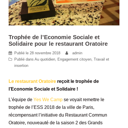
Trophée de l’Economie Sociale et
Solidaire pour le restaurant Oratoire
Publié le
28 novembre 2018
admin
Publié dans
Au quotidien
,
Engagement citoyen
,
Travail et
insertion
Le restaurant Oratoire
reçoit le trophée de
l’Economie Sociale et Solidaire !
L’équipe de
Yes We Camp
se voyait remettre le
trophée de l’ESS 2018 de la ville de Paris,
récompensant l’initiative du Restaurant Commun
Oratoire, nouveauté de la saison 2 des Grands