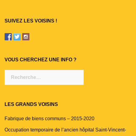
SUIVEZ LES VOISINS !
VOUS CHERCHEZ UNE INFO ?
Rechercher :
LES GRANDS VOISINS
Fabrique de biens communs – 2015-2020
Occupation temporaire de l’ancien hôpital Saint-Vincent-