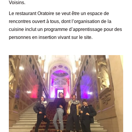
Voisins.
Le restaurant Oratoire se veut être un espace de
rencontres ouvert à tous, dont l’organisation de la
cuisine inclut un programme d’apprentissage pour des
personnes en insertion vivant sur le site.