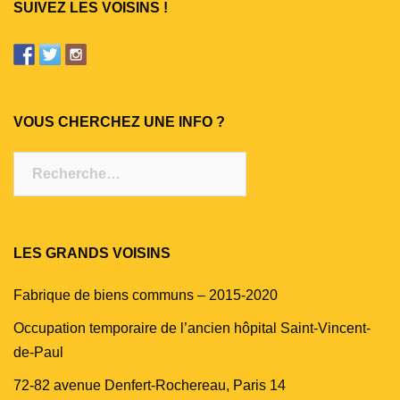
SUIVEZ LES VOISINS !
VOUS CHERCHEZ UNE INFO ?
Rechercher :
LES GRANDS VOISINS
Fabrique de biens communs – 2015-2020
Occupation temporaire de l’ancien hôpital Saint-Vincent-
de-Paul
72-82 avenue Denfert-Rochereau, Paris 14