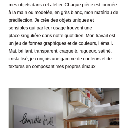
mes objets dans cet atelier. Chaque pièce est tournée
à la main ou modelée, en grès blanc, mon matériau de
prédilection. Je crée des objets uniques et
sensibles qui par leur usage trouvent une
place singulière dans notre quotidien. Mon travail est
un jeu de formes graphiques et de couleurs, l’émail.
Mat, brillant, transparent, craquelé, rugueux, satiné,
cristallisé, je conçois une gamme de couleurs et de
textures en composant mes propres émaux.