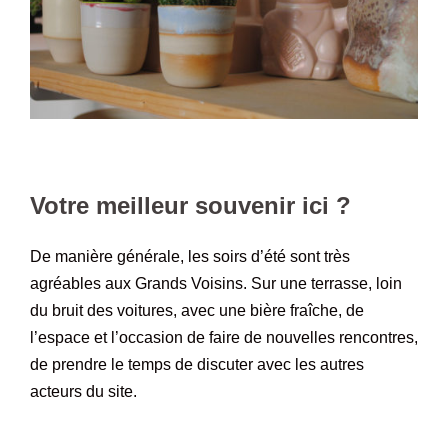
Votre meilleur souvenir ici ?
De manière générale, les soirs d’été sont très
agréables aux Grands Voisins. Sur une terrasse, loin
du bruit des voitures, avec une bière fraîche, de
l’espace et l’occasion de faire de nouvelles rencontres,
de prendre le temps de discuter avec les autres
acteurs du site.