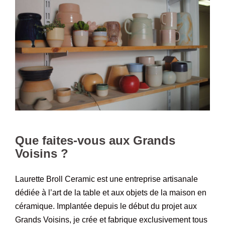
Que faites-vous aux Grands
Voisins ?
Laurette Broll Ceramic est une entreprise artisanale
dédiée à l’art de la table et aux objets de la maison en
céramique. Implantée depuis le début du projet aux
Grands Voisins, je crée et fabrique exclusivement tous