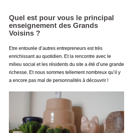
Quel est pour vous le principal
enseignement des Grands
Voisins ?
Etre entourée d’autres entrepreneurs est très
enrichissant au quotidien. Et la rencontre avec le
milieu social et les résidents du site a été d’une grande
richesse. Et nous sommes tellement nombreux qu’il y
a encore pas mal de personnalités à découvrir !