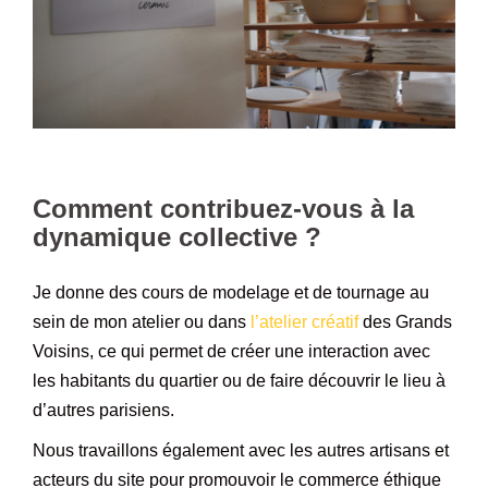
Comment contribuez-vous à la
dynamique collective ?
Je donne des cours de modelage et de tournage au
sein de mon atelier ou dans
l’atelier créatif
des Grands
Voisins, ce qui permet de créer une interaction avec
les habitants du quartier ou de faire découvrir le lieu à
d’autres parisiens.
Nous travaillons également avec les autres artisans et
acteurs du site pour promouvoir le commerce éthique