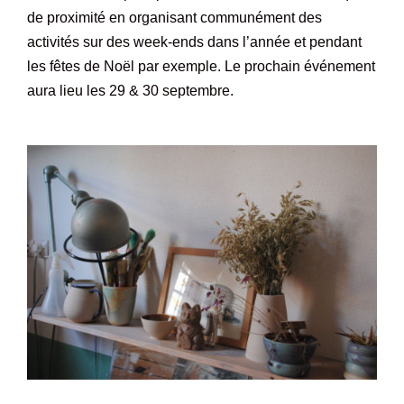
de proximité en organisant communément des
activités sur des week-ends dans l’année et pendant
les fêtes de Noël par exemple. Le prochain événement
aura lieu les 29 & 30 septembre.