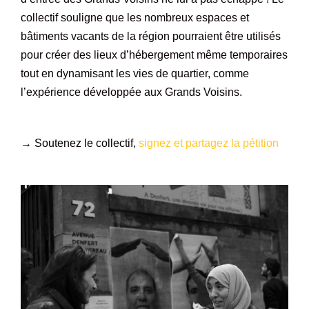
collectif souligne que les nombreux espaces et
bâtiments vacants de la région pourraient être utilisés
pour créer des lieux d’hébergement même temporaires
tout en dynamisant les vies de quartier, comme
l’expérience développée aux Grands Voisins.
→ Soutenez le collectif,
signez et partagez la pétition