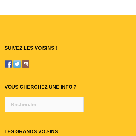
SUIVEZ LES VOISINS !
VOUS CHERCHEZ UNE INFO ?
Rechercher :
LES GRANDS VOISINS