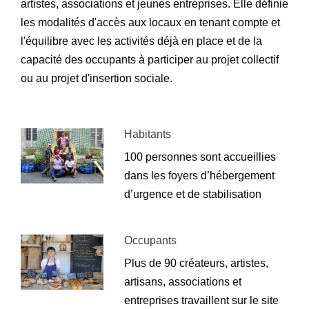
artistes, associations et jeunes entreprises.
Elle définie
les modalités d'accès aux locaux en tenant compte et
l'équilibre avec les activités déjà en place et de la
capacité des occupants à participer au projet collectif
ou au projet d'insertion sociale.
Habitants
100 personnes sont accueillies
dans les foyers d’hébergement
d’urgence et de stabilisation
Occupants
Plus de 90 créateurs, artistes,
artisans, associations et
entreprises travaillent sur le site