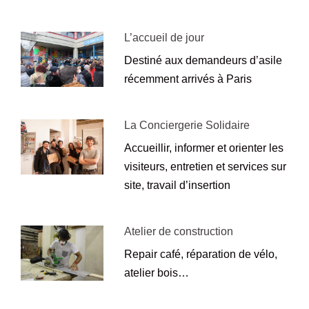
L’accueil de jour
Destiné aux demandeurs d’asile
récemment arrivés à Paris
La Conciergerie Solidaire
Accueillir, informer et orienter les
visiteurs, entretien et services sur
site, travail d’insertion
Atelier de construction
Repair café, réparation de vélo,
atelier bois…