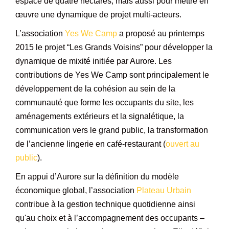
espace de quatre hectares, mais aussi pour mettre en
œuvre une dynamique de projet multi-acteurs.
L’association
Yes We Camp
a proposé au printemps
2015 le projet “Les Grands Voisins” pour développer la
dynamique de mixité initiée par Aurore. Les
contributions de Yes We Camp sont principalement le
développement de la cohésion au sein de la
communauté que forme les occupants du site, les
aménagements extérieurs et la signalétique, la
communication vers le grand public, la transformation
de l’ancienne lingerie en café-restaurant (
ouvert au
public
).
En appui d’Aurore sur la définition du modèle
économique global, l’association
Plateau Urbain
c
ontribue à la gestion technique quotidienne ainsi
qu'au
choix et à l’accompagnement des occupants –