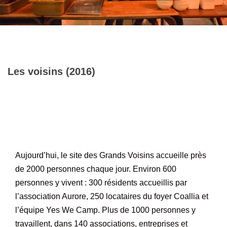
Les voisins (2016)
Aujourd’hui, le site des Grands Voisins accueille près
de 2000 personnes chaque jour. Environ 600
personnes y vivent : 300 résidents accueillis par
l’association Aurore, 250 locataires du foyer Coallia et
l’équipe Yes We Camp. Plus de 1000 personnes y
travaillent, dans 140 associations, entreprises et