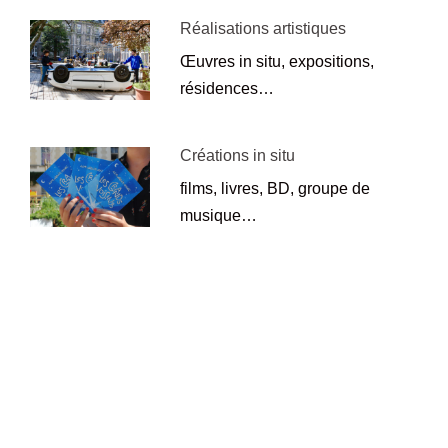
Réalisations artistiques
Œuvres in situ, expositions,
résidences…
Créations in situ
films, livres, BD, groupe de
musique…