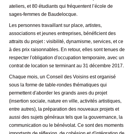
ateliers, et 80 étudiants qui fréquentent l’école de
sages-femmes de Baudelocque.
Les personnes travaillant sur place, artistes,
associations et jeunes entreprises, bénéficient des
attraits du projet : visibilité, dynamisme, services, et ce
à des prix raisonnables. En retour, elles sont tenues de
respecter l'obligation d'occupation temporaire, avec un
contrat de location se terminant au 31 décembre 2017.
Chaque mois, un Conseil des Voisins est organisé
sous la forme de table-rondes thématiques qui
permettent d'aborder les grands axes du projet
(insertion sociale, nature en ville, activités artistiques,
entre autres), la préparation des nouveaux projets et
aussi des sujets généraux tels que la gouvernance, la
communication ou le bénévolat. Ce sont des moments
importants de réflexion, de cohésion et d'intégration de