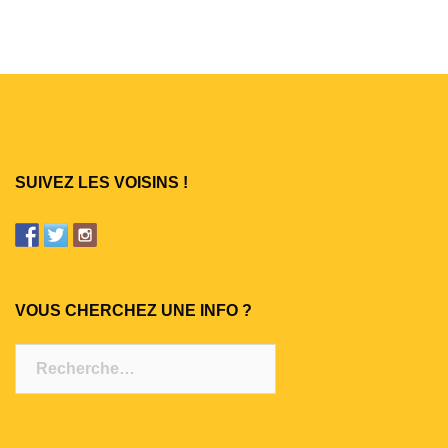
SUIVEZ LES VOISINS !
VOUS CHERCHEZ UNE INFO ?
Rechercher :