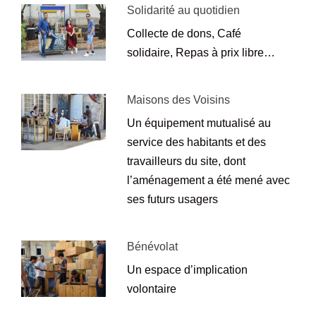
Solidarité au quotidien
Collecte de dons, Café
solidaire, Repas à prix libre…
Maisons des Voisins
Un équipement mutualisé au
service des habitants et des
travailleurs du site, dont
l’aménagement a été mené avec
ses futurs usagers
Bénévolat
Un espace d’implication
volontaire