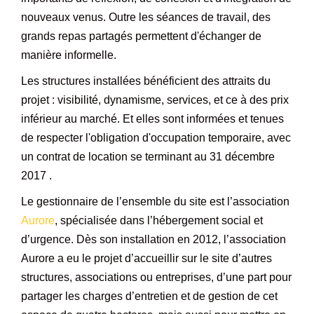
nouveaux venus. Outre les séances de travail, des
grands repas partagés permettent d'échanger de
manière informelle.
Les structures installées bénéficient des attraits du
projet : visibilité, dynamisme, services, et ce à des prix
inférieur au marché. Et elles sont informées et tenues
de respecter l'obligation d'occupation temporaire, avec
un contrat de location se terminant au 31 décembre
2017 .
Le gestionnaire de l’ensemble du site est l’association
Aurore
, spécialisée dans l’hébergement social et
d’urgence. Dès son installation en 2012, l’association
Aurore a eu le projet d’accueillir sur le site d’autres
structures, associations ou entreprises, d’une part pour
partager les charges d’entretien et de gestion de cet