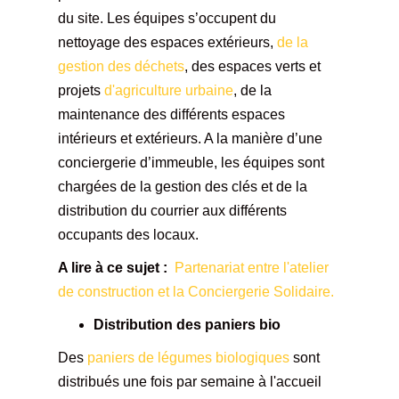
du site. Les équipes s’occupent du
nettoyage des espaces extérieurs,
de la
gestion des déchets
, des espaces verts et
projets
d'agriculture urbaine
, de la
maintenance des différents espaces
intérieurs et extérieurs. A la manière d’une
conciergerie d’immeuble, les équipes sont
chargées de la gestion des clés et de la
distribution du courrier aux différents
occupants des locaux.
A lire à ce sujet :
Partenariat entre l'atelier
de construction et la Conciergerie Solidaire.
Distribution des paniers bio
Des
paniers de légumes biologiques
sont
distribués une fois par semaine à l'accueil