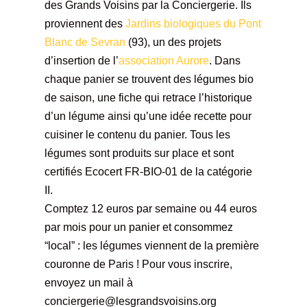
des Grands Voisins par la Conciergerie. Ils
proviennent des
Jardins biologiques du Pont
Blanc de Sevran
(93), un des projets
d’insertion de l’
association Aurore
. Dans
chaque panier se trouvent des légumes bio
de saison, une fiche qui retrace l’historique
d’un légume ainsi qu’une idée recette pour
cuisiner le contenu du panier. Tous les
légumes sont produits sur place et sont
certifiés Ecocert FR-BIO-01 de la catégorie
II.
Comptez 12 euros par semaine ou 44 euros
par mois pour un panier et consommez
“local” : les légumes viennent de la première
couronne de Paris ! Pour vous inscrire,
envoyez un mail à
conciergerie@lesgrandsvoisins.org