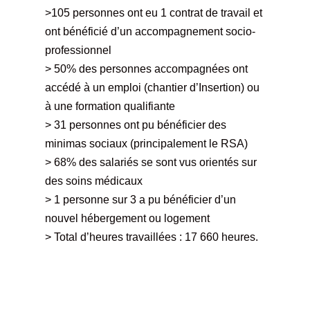
>105 personnes ont eu 1 contrat de travail et
ont bénéficié d’un accompagnement socio-
professionnel
> 50% des personnes accompagnées ont
accédé à un emploi (chantier d’Insertion) ou
à une formation qualifiante
> 31 personnes ont pu bénéficier des
minimas sociaux (principalement le RSA)
> 68% des salariés se sont vus orientés sur
des soins médicaux
> 1 personne sur 3 a pu bénéficier d’un
nouvel hébergement ou logement
> Total d’heures travaillées : 17 660 heures.