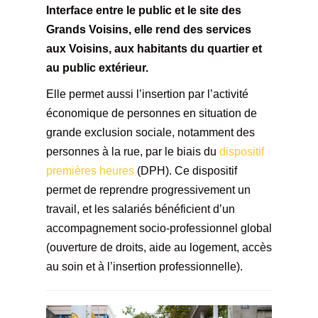
Interface entre le public et le site des
Grands Voisins, elle rend des services
aux Voisins, aux habitants du quartier et
au public extérieur.
Elle permet aussi l’insertion par l’activité
économique de personnes en situation de
grande exclusion sociale, notamment des
personnes à la rue, par le biais du
dispositif
premières heures
(DPH). Ce dispositif
permet de reprendre progressivement un
travail, et les salariés bénéficient d’un
accompagnement socio-professionnel global
(ouverture de droits, aide au logement, accès
au soin et à l’insertion professionnelle).