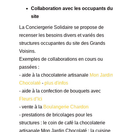
Collaboration avec les occupants du
site
La Conciergerie Solidaire se propose de
recenser les besoins divers et variés des
structures occupantes du site des Grands
Voisins.
Exemples de collaborations en cours ou
passées :
- aide à la chocolaterie artisanale
Mon Jardin
Chocolaté
-
plus d'infos
- aide à la confection de bouquets avec
Fleurs d’Ici
- vente à la
Boulangerie Chardon
- prestations de bricolages pour les
structures : le coin de café la chocolaterie
artisanale Mon Jardin Chocolaté ; la cuisine