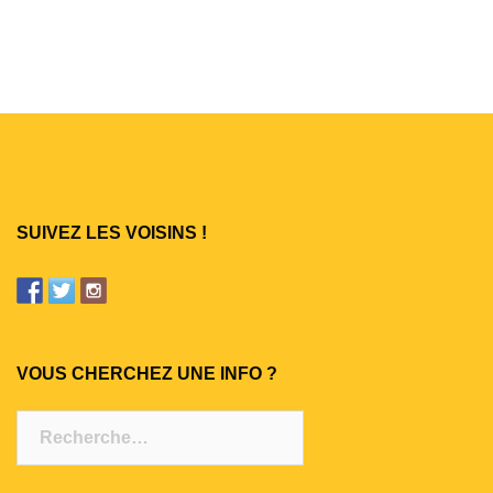
SUIVEZ LES VOISINS !
VOUS CHERCHEZ UNE INFO ?
Rechercher :