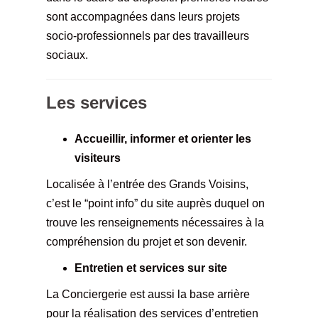
sont accompagnées dans leurs projets
socio-professionnels par des travailleurs
sociaux.
Les services
Accueillir, informer et orienter les
visiteurs
Localisée à l’entrée des Grands Voisins,
c’est le “point info” du site auprès duquel on
trouve les renseignements nécessaires à la
compréhension du projet et son devenir.
Entretien et services sur site
La Conciergerie est aussi la base arrière
pour la réalisation des services d’entretien