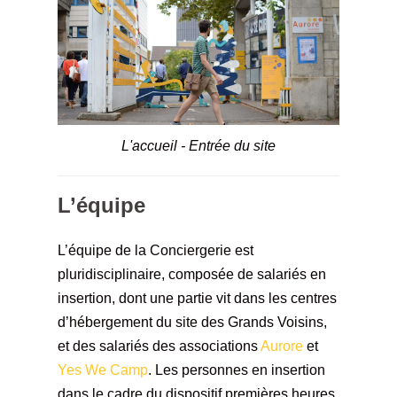
L'accueil - Entrée du site
L’équipe
L’équipe de la Conciergerie est
pluridisciplinaire, composée de salariés en
insertion, dont une partie vit dans les centres
d’hébergement du site des Grands Voisins,
et des salariés des associations
Aurore
et
Yes We Camp
. Les personnes en insertion
dans le cadre du dispositif premières heures