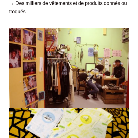
→
Des milliers de vêtements et de produits donnés ou
troqués