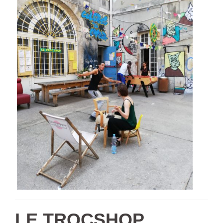
LE TROCSHOP