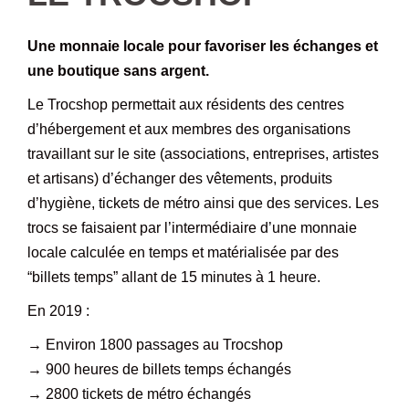
Une monnaie locale pour favoriser les échanges et
une boutique sans argent.
Le Trocshop permettait aux résidents des centres
d’hébergement et aux membres des organisations
travaillant sur le site (associations, entreprises, artistes
et artisans) d’échanger des vêtements, produits
d’hygiène, tickets de métro ainsi que des services. Les
trocs se faisaient par l’intermédiaire d’une monnaie
locale calculée en temps et matérialisée par des
“billets temps” allant de 15 minutes à 1 heure.
En 2019 :
→
Environ 1800 passages au Trocshop
→
900 heures de billets temps échangés
→
2800 tickets de métro échangés