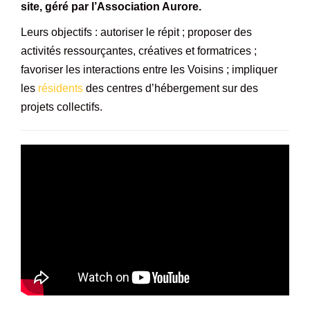
site, géré par l’Association Aurore.
Leurs objectifs : autoriser le répit ; proposer des
activités ressourçantes, créatives et formatrices ;
favoriser les interactions entre les Voisins ; impliquer
les
résidents
des centres d’hébergement sur des
projets collectifs.