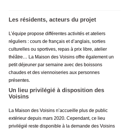
Les résidents, acteurs du projet
L’équipe propose différentes activités et ateliers
réguliers : cours de français et d’anglais, sorties
culturelles ou sportives, repas à prix libre, atelier
théâtre… La Maison des Voisins offre également un
petit déjeuner par semaine avec des boissons
chaudes et des viennoiseries aux personnes
présentes.
Un lieu privilégié à disposition des
Voisins
La Maison des Voisins n’accueille plus de public
extérieur depuis mars 2020. Cependant, ce lieu
privilégié reste disponible à la demande des Voisins