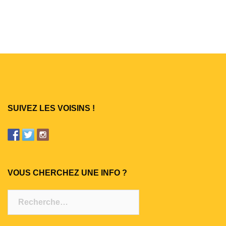
SUIVEZ LES VOISINS !
VOUS CHERCHEZ UNE INFO ?
Rechercher :