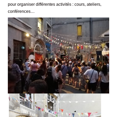
pour organiser différentes activités : cours, ateliers,
conférences…