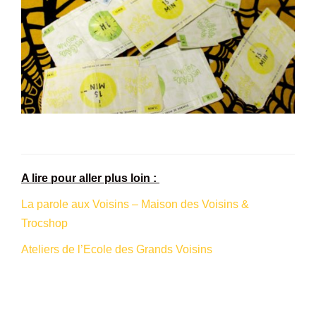
A lire pour aller plus loin :
La parole aux Voisins – Maison des Voisins &
Trocshop
Ateliers de l’Ecole des Grands Voisins