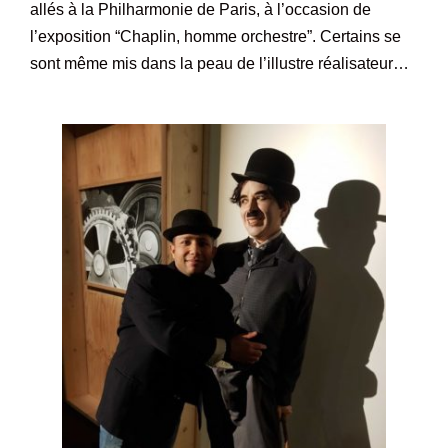
allés à la Philharmonie de Paris, à l’occasion de
l’exposition “Chaplin, homme orchestre”. Certains se
sont même mis dans la peau de l’illustre réalisateur…