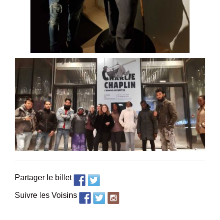
Partager le billet
Suivre les Voisins