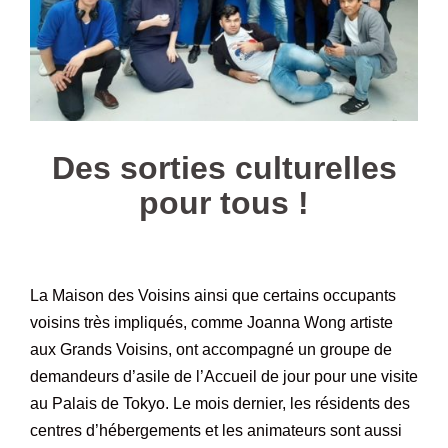
Des sorties culturelles
pour tous !
La Maison des Voisins ainsi que certains occupants
voisins très impliqués, comme Joanna Wong artiste
aux Grands Voisins, ont accompagné un groupe de
demandeurs d’asile de l’Accueil de jour pour une visite
au Palais de Tokyo. Le mois dernier, les résidents des
centres d’hébergements et les animateurs sont aussi