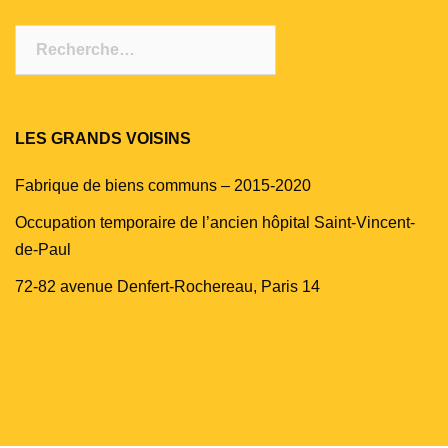
Rechercher :
LES GRANDS VOISINS
Fabrique de biens communs – 2015-2020
Occupation temporaire de l’ancien hôpital Saint-Vincent-
de-Paul
72-82 avenue Denfert-Rochereau, Paris 14