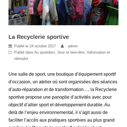
La Recyclerie sportive
Publié le
24 octobre 2017
admin
Publié dans
Au quotidien
,
Jeux et bien-être
,
Valorisation et
réemploi
Une salle de sport, une boutique d’équipement sportif
d’occasion, un atelier où sont organisées des séances
d’auto-réparation et de transformation…, la Recyclerie
sportive propose une panoplie d’activités avec pour
objectif d’allier sport et développement durable. Au
delà de l’enjeu environnemental, il s’agit aussi de
faciliter l’accès aux pratiques sportives au plus grand