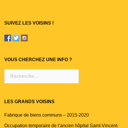
SUIVEZ LES VOISINS !
VOUS CHERCHEZ UNE INFO ?
Rechercher :
LES GRANDS VOISINS
Fabrique de biens communs – 2015-2020
Occupation temporaire de l’ancien hôpital Saint-Vincent-