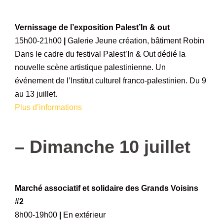
–
Vernissage de l’exposition Palest’In & out
15h00-21h00
|
Galerie Jeune création, bâtiment Robin
Dans le cadre du festival Palest’In & Out dédié la
nouvelle scène artistique palestinienne. Un
événement de l’Institut culturel franco-palestinien. Du 9
au 13 juillet.
Plus d’informations
–
–
Dimanche 10 juillet
–
Marché associatif et solidaire des Grands Voisins
#2
8h00-19h00
|
En extérieur