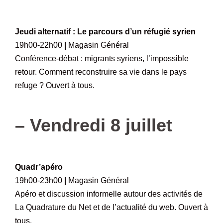
–
Jeudi alternatif : Le parcours d’un réfugié syrien
19h00-22h00
|
Magasin Général
Conférence-débat : migrants syriens, l’impossible
retour. Comment reconstruire sa vie dans le pays
refuge ? Ouvert à tous.
–
–
Vendredi 8 juillet
–
Quadr’apéro
19h00-23h00
|
Magasin Général
Apéro et discussion informelle autour des activités de
La Quadrature du Net et de l’actualité du web. Ouvert à
tous.