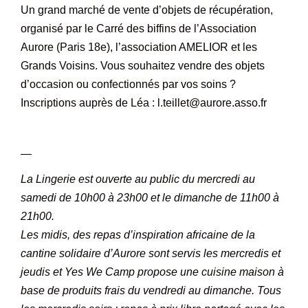
Un grand marché de vente d’objets de récupération,
organisé par le Carré des biffins de l’Association
Aurore (Paris 18e), l’association AMELIOR et les
Grands Voisins. Vous souhaitez vendre des objets
d’occasion ou confectionnés par vos soins ?
Inscriptions auprès de Léa : l.teillet@aurore.asso.fr
–
—
La Lingerie est ouverte au public du mercredi au
samedi de 10h00 à 23h00 et le dimanche de 11h00 à
21h00.
Les midis, des repas d’inspiration africaine de la
cantine solidaire d’Aurore sont servis les mercredis et
jeudis et Yes We Camp propose une cuisine maison à
base de produits frais du vendredi au dimanche. Tous