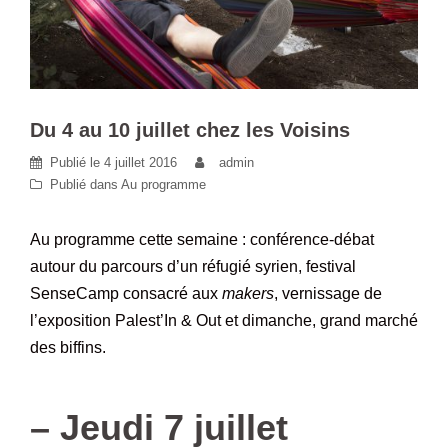
Du 4 au 10 juillet chez les Voisins
Publié le
4 juillet 2016
admin
Publié dans
Au programme
Au programme cette semaine : conférence-débat
autour du parcours d’un réfugié syrien, festival
SenseCamp consacré aux
makers
, vernissage de
l’exposition Palest’In & Out et dimanche, grand marché
des biffins.
–
–
Jeudi 7 juillet