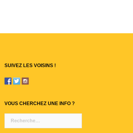
d’article
SUIVEZ LES VOISINS !
VOUS CHERCHEZ UNE INFO ?
Rechercher :