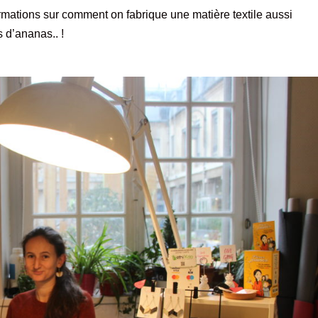
ormations sur comment on fabrique une matière textile aussi
s d’ananas.. !