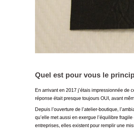
Quel est pour vous le princ
En arrivant en 2017 j’étais impressionnée de c
réponse était presque toujours OUI, avant même 
Depuis l’ouverture de l’atelier-boutique, l’amb
qu’elle met aussi en exergue l’équilibre fragile 
entreprises, elles existent pour remplir une mi