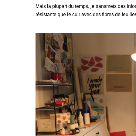
Mais la plupart du temps, je transmets des inf
résistante que le cuir avec des fibres de feuille