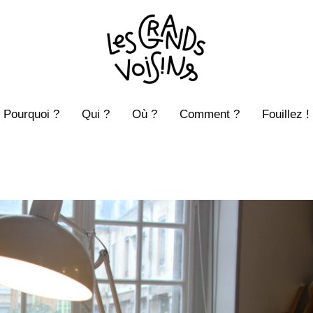
Pourquoi ?
Qui ?
Où ?
Comment ?
Fouillez !