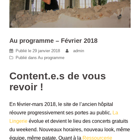
Au programme – Février 2018
Publié le
29 janvier 2018
admin
Publié dans
Au programme
Content.e.s de vous
revoir !
En février-mars 2018, le site de l’ancien hôpital
réouvre progressivement ses portes au public.
La
Lingerie
évolue et devient le lieu des concerts gratuits
du weekend. Nouveaux horaires, nouveau look, même
équipe, même patate. Quant à la
Ressourcerie