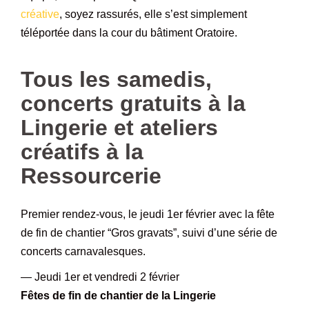
créative
, soyez rassurés, elle s’est simplement
téléportée dans la cour du bâtiment Oratoire.
–
Tous les samedis,
concerts gratuits à la
Lingerie et ateliers
créatifs à la
Ressourcerie
Premier rendez-vous, le jeudi 1er février avec la fête
de fin de chantier “Gros gravats”, suivi d’une série de
concerts carnavalesques.
— Jeudi 1er et vendredi 2 février
Fêtes de fin de chantier de la Lingerie