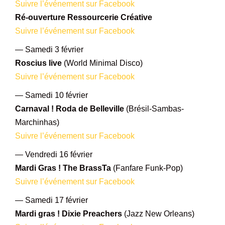
Suivre l’événement sur Facebook
Ré-ouverture Ressourcerie Créative
Suivre l’événement sur Facebook
— Samedi 3 février
Roscius live
(World Minimal Disco)
Suivre l’événement sur Facebook
— Samedi 10 février
Carnaval ! Roda de Belleville
(Brésil-Sambas-
Marchinhas)
Suivre l’événement sur Facebook
— Vendredi 16 février
Mardi Gras ! The BrassTa
(Fanfare Funk-Pop)
Suivre l’événement sur Facebook
— Samedi 17 février
Mardi gras ! Dixie Preachers
(Jazz New Orleans)