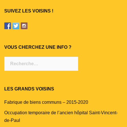
SUIVEZ LES VOISINS !
VOUS CHERCHEZ UNE INFO ?
Rechercher :
LES GRANDS VOISINS
Fabrique de biens communs – 2015-2020
Occupation temporaire de l’ancien hôpital Saint-Vincent-
de-Paul