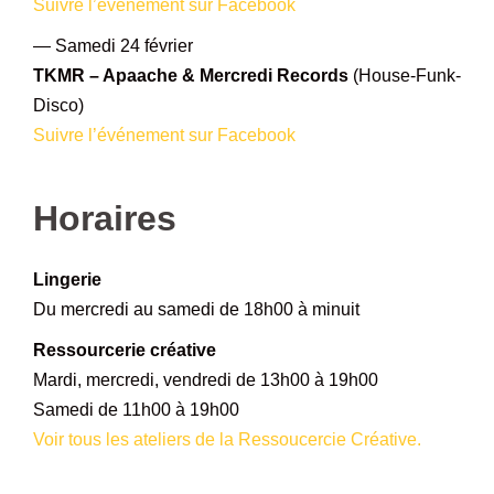
Suivre l’événement sur Facebook
— Samedi 24 février
TKMR – Apaache & Mercredi Records
(House-Funk-
Disco)
Suivre l’événement sur Facebook
–
Horaires
Lingerie
Du mercredi au samedi de 18h00 à minuit
Ressourcerie créative
Mardi, mercredi, vendredi de 13h00 à 19h00
Samedi de 11h00 à 19h00
Voir tous les ateliers de la Ressoucercie Créative.