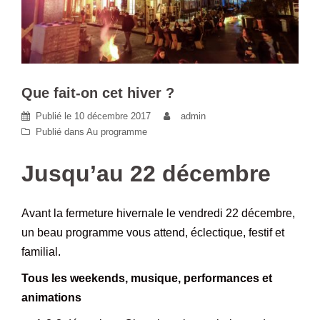
Que fait-on cet hiver ?
Publié le
10 décembre 2017
admin
Publié dans
Au programme
Jusqu’au 22 décembre
Avant la fermeture hivernale le vendredi 22 décembre,
un beau programme vous attend, éclectique, festif et
familial.
Tous les weekends, musique, performances et
animations