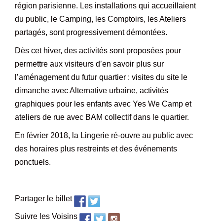
région parisienne. Les installations qui accueillaient
du public, le Camping, les Comptoirs, les Ateliers
partagés, sont progressivement démontées.
Dès cet hiver, des activités sont proposées pour
permettre aux visiteurs d’en savoir plus sur
l’aménagement du futur quartier : visites du site le
dimanche avec Alternative urbaine, activités
graphiques pour les enfants avec Yes We Camp et
ateliers de rue avec BAM collectif dans le quartier.
En février 2018, la Lingerie ré-ouvre au public avec
des horaires plus restreints et des événements
ponctuels.
Partager le billet
Suivre les Voisins