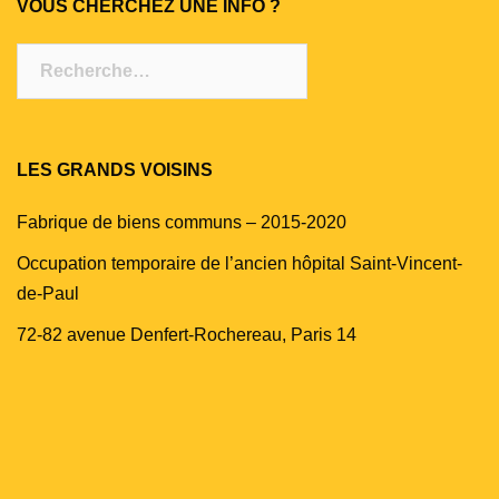
VOUS CHERCHEZ UNE INFO ?
Rechercher :
LES GRANDS VOISINS
Fabrique de biens communs – 2015-2020
Occupation temporaire de l’ancien hôpital Saint-Vincent-
de-Paul
72-82 avenue Denfert-Rochereau, Paris 14