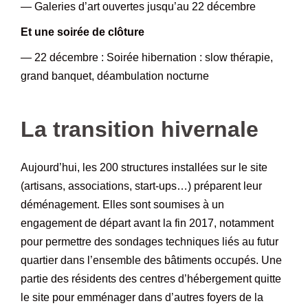
— Galeries d’art ouvertes jusqu’au 22 décembre
Et une soirée de clôture
— 22 décembre : Soirée hibernation : slow thérapie,
grand banquet, déambulation nocturne
La transition hivernale
Aujourd’hui, les 200 structures installées sur le site
(artisans, associations, start-ups…) préparent leur
déménagement. Elles sont soumises à un
engagement de départ avant la fin 2017, notamment
pour permettre des sondages techniques liés au futur
quartier dans l’ensemble des bâtiments occupés. Une
partie des résidents des centres d’hébergement quitte
le site pour emménager dans d’autres foyers de la