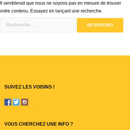
Il semblerait que nous ne soyons pas en mesure de trouver
votre contenu. Essayez en lançant une recherche.
Rechercher :
SUIVEZ LES VOISINS !
VOUS CHERCHEZ UNE INFO ?