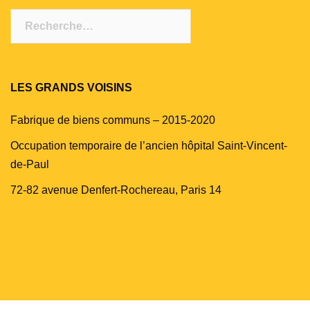
Rechercher :
LES GRANDS VOISINS
Fabrique de biens communs – 2015-2020
Occupation temporaire de l’ancien hôpital Saint-Vincent-
de-Paul
72-82 avenue Denfert-Rochereau, Paris 14